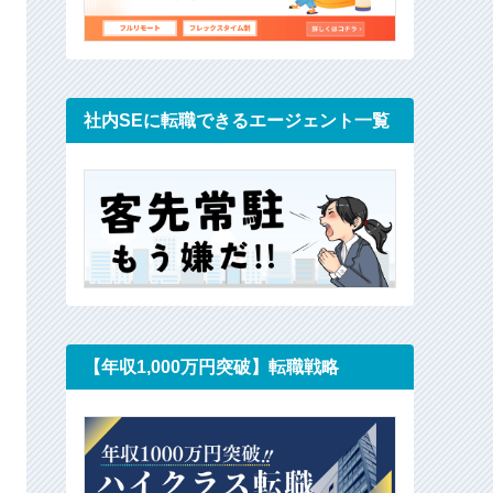
社内SEに転職できるエージェント一覧
【年収1,000万円突破】転職戦略