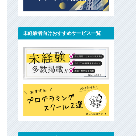
未経験者向けおすすめサービス一覧