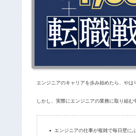
エンジニアのキャリアを歩み始めたら、やは
しかし、実際にエンジニアの業務に取り組む
エンジニアの仕事が複雑で毎日壁に