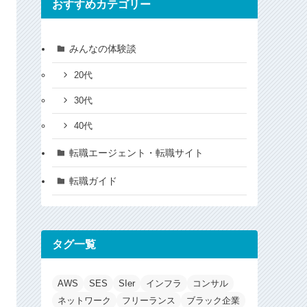
おすすめカテゴリー
みんなの体験談
20代
30代
40代
転職エージェント・転職サイト
転職ガイド
タグ一覧
AWS
SES
SIer
インフラ
コンサル
ネットワーク
フリーランス
ブラック企業