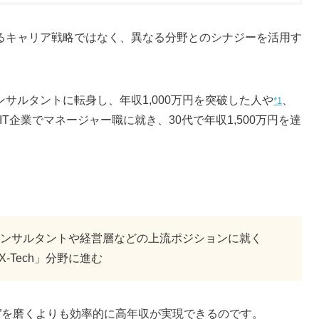
るキャリア戦略ではなく、異なる分野とのシナジーを活用す
ンサルタントに転身し、年収1,000万円を突破した人や
、
*1
T企業でマネージャー職に就き、30代で年収1,500万円を達
ンサルタントや経営層などの上流ポジションに就く
-Tech」分野に進む
”を磨くよりも効率的に高年収が実現できるのです。