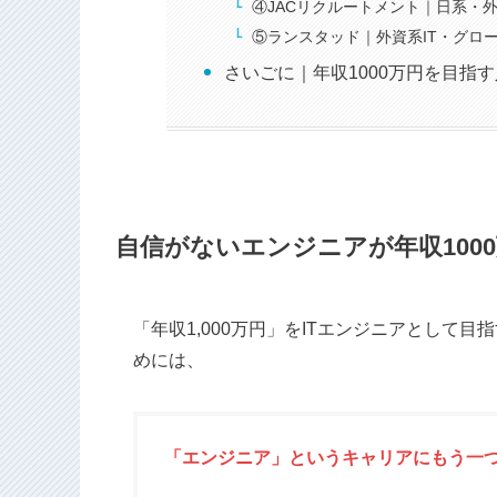
④JACリクルートメント｜日系・
⑤ランスタッド｜外資系IT・グロ
さいごに｜年収1000万円を目指す
自信がないエンジニアが年収100
「年収1,000万円」をITエンジニアとして
めには、
「エンジニア」というキャリアにもう一