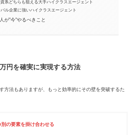
外資系どちらも狙える大手ハイクラスエージェント
ーバル企業に強いハイクラスエージェント
人が”今”やるべきこと
0万円を確実に実現する方法
目指す方法もありますが、もっと効率的にその壁を突破するた
つ別の要素を掛け合わせる