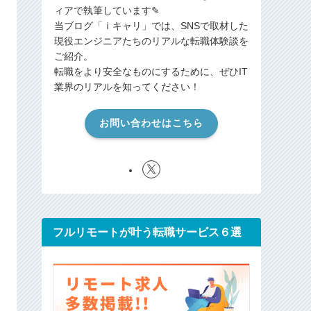
ィアで執筆しています✎
当ブログ「ｉキャリ」では、SNSで取材した
現役エンジニアたちのリアルな転職体験談を
ご紹介。
転職をより安全なものにするために、ぜひIT
業界のリアルを知ってください！
お問い合わせはこちら
フルリモートが叶う転職サービス６選