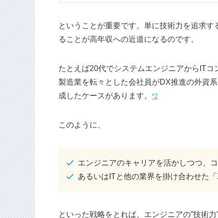
ということが重要です。単に技術力を追求す
ることが高年収への近道になるのです。
たとえば20代でシステムエンジニアからITコ
製造業を転々とした会社員がDX推進の外資系I
成したケースがあります。
*2
このように、
エンジニアのキャリアを活かしつつ、コ
あるいはITと他の業界を掛け合わせた「X
といった戦略をとれば、エンジニアの”技術力