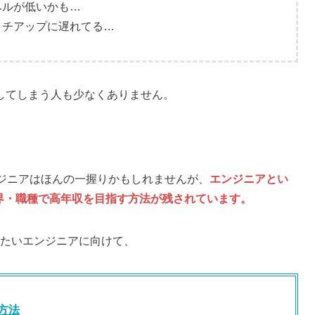
ベルが低いかも…
ッチアップに遅れてる…
してしまう人も少なくありません。
エンジニアはほんの一握りかもしれませんが、
エンジニアとい
界・職種で高年収を目指す方法が残されています。
したいエンジニアに向けて、
方法