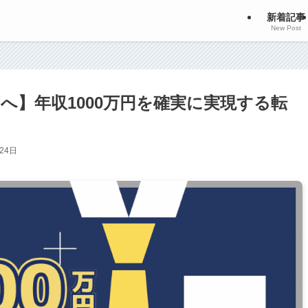
新着記事
New Post
へ】年収1000万円を確実に実現する転
24日