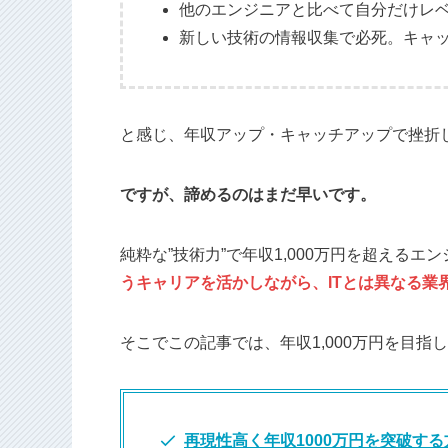
他のエンジニアと比べて自分だけレ
新しい技術の情報収集で必死。キャ
と感じ、年収アップ・キャッチアップで挫折
ですが、諦めるのはまだ早いです。
純粋な”技術力”で年収1,000万円を超える
うキャリアを活かしながら、ITとは異なる業
そこでこの記事では、年収1,000万円を目指
再現性高く年収1000万円を突破する