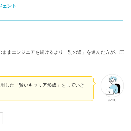
ジェント
のままエンジニアを続けるより「別の道」を選んだ方が、圧
活用した「賢いキャリア形成」をしていき
あつし