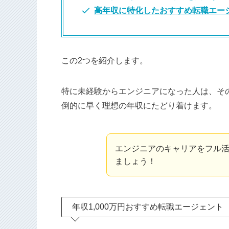
高年収に特化したおすすめ転職エー
この2つを紹介します。
特に未経験からエンジニアになった人は、そ
倒的に早く理想の年収にたどり着けます。
エンジニアのキャリアをフル
ましょう！
年収1,000万円おすすめ転職エージェント