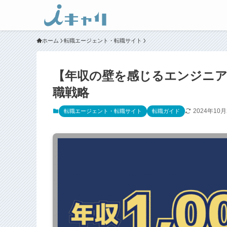
ホーム
転職エージェント・転職サイト
【年収の壁を感じるエンジニア
職戦略
2024年10月
転職エージェント・転職サイト
転職ガイド