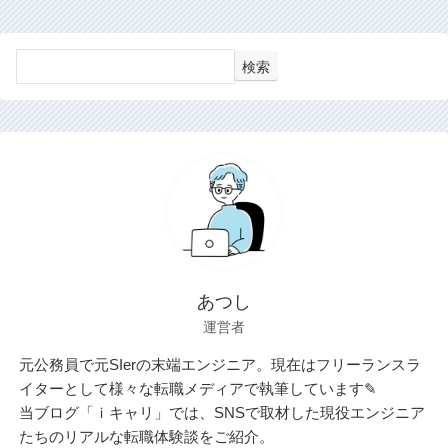
検索
あつし
運営者
元公務員で元SIerの末端エンジニア。現在はフリーランスラ
イターとして様々な転職メディアで執筆しています✎
当ブログ「ｉキャリ」では、SNSで取材した現役エンジニア
たちのリアルな転職体験談をご紹介。