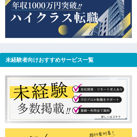
未経験者向けおすすめサービス一覧