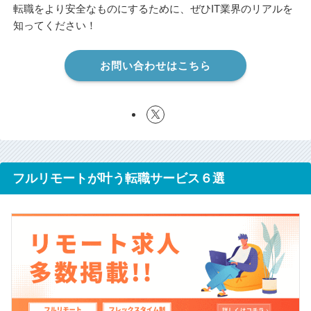
転職をより安全なものにするために、ぜひIT業界のリアルを
知ってください！
お問い合わせはこちら
フルリモートが叶う転職サービス６選