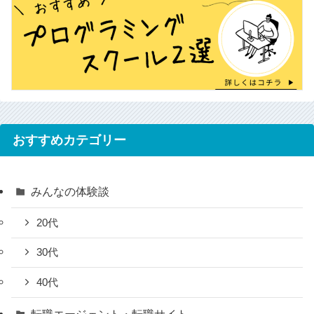
おすすめカテゴリー
みんなの体験談
20代
30代
40代