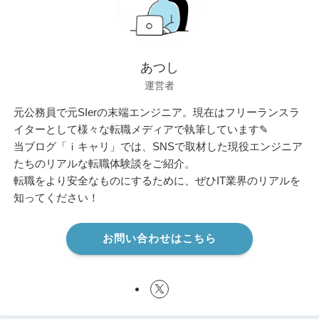
あつし
運営者
元公務員で元SIerの末端エンジニア。現在はフリーランスラ
イターとして様々な転職メディアで執筆しています✎
当ブログ「ｉキャリ」では、SNSで取材した現役エンジニア
たちのリアルな転職体験談をご紹介。
転職をより安全なものにするために、ぜひIT業界のリアルを
知ってください！
お問い合わせはこちら