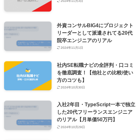
2024年11月3日
外資コンサルBIG4にプロジェクト
リーダーとして派遣されてる20代
院卒エンジニアのリアル
2024年11月1日
社内SE転職ナビの全評判・口コミ
を徹底調査！【他社との比較/使い
方のコツも】
2024年10月30日
入社2年目・TypeScript一本で独立
した20代フリーランスエンジニア
のリアル【月単価50万円】
2024年10月29日