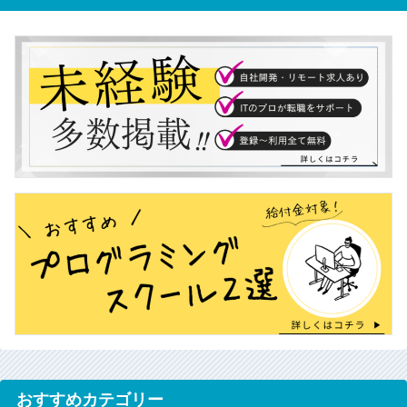
おすすめカテゴリー