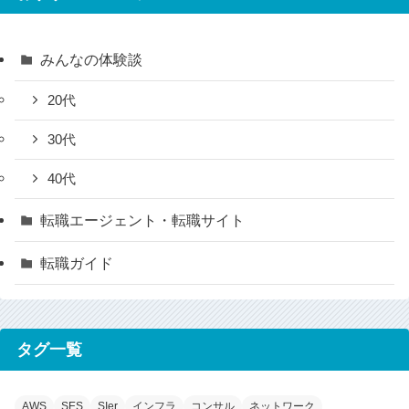
みんなの体験談
20代
30代
40代
転職エージェント・転職サイト
転職ガイド
タグ一覧
AWS
SES
SIer
インフラ
コンサル
ネットワーク