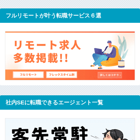
フルリモートが叶う転職サービス６選
社内SEに転職できるエージェント一覧