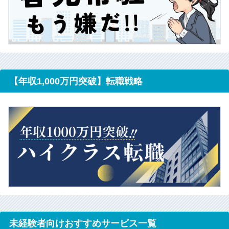
【年収1,000万円突破】転職戦略
未経験者向けおすすめサービス一覧