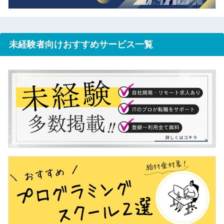
未経験者向けおすすめサービス一覧