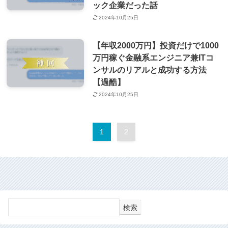
ック企業だった話
2024年10月25日
【年収2000万円】投資だけで1000
万円稼ぐ金融系エンジニア兼ITコ
ンサルのリアルと成功する方法
【過酷】
2024年10月25日
1
2
検索