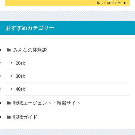
おすすめカテゴリー
みんなの体験談
20代
30代
40代
転職エージェント・転職サイト
転職ガイド