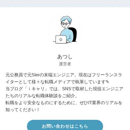
あつし
運営者
元公務員で元SIerの末端エンジニア。現在はフリーランスラ
イターとして様々な転職メディアで執筆しています✎
当ブログ「ｉキャリ」では、SNSで取材した現役エンジニア
たちのリアルな転職体験談をご紹介。
転職をより安全なものにするために、ぜひIT業界のリアルを
知ってください！
お問い合わせはこちら