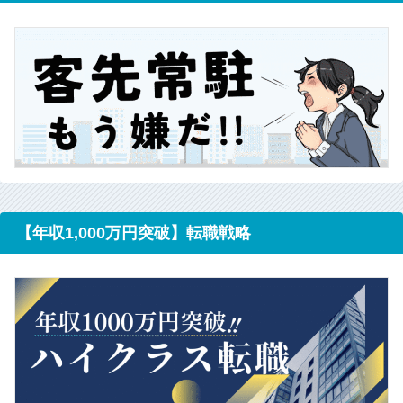
【年収1,000万円突破】転職戦略