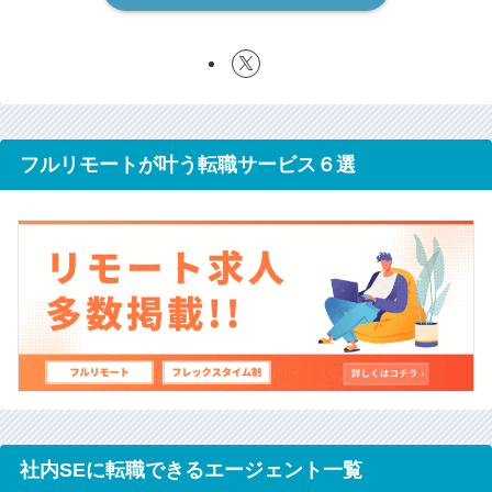
フルリモートが叶う転職サービス６選
社内SEに転職できるエージェント一覧