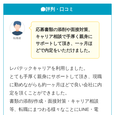
評判・口コミ
応募書類の添削や面接対策、
キャリア相談で手厚く親身に
転職者
サポートして頂き、一ヶ月ほ
どで内定をいただけました。
レバテックキャリアを利用しました。
とても手厚く親身にサポートして頂き、現職
に勤めながらも約一ヶ月ほどで良い会社に内
定を頂くことができました。
書類の添削/作成・面接対策・キャリア相談
等、転職にまつわる様々なことにLINE・電