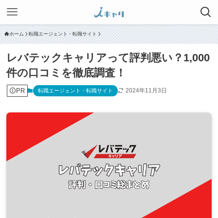
ホーム
転職エージェント・転職サイト
レバテックキャリアって評判悪い？1,000
件の口コミを徹底調査！
PR
2024年11月3日
転職エージェント・転職サイト