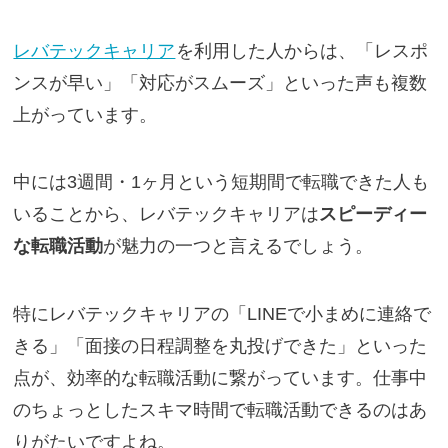
レバテックキャリア
を利用した人からは、「レスポ
ンスが早い」「対応がスムーズ」といった声も複数
上がっています。
中には3週間・1ヶ月という短期間で転職できた人も
いることから、レバテックキャリアは
スピーディー
な転職活動
が魅力の一つと言えるでしょう。
特にレバテックキャリアの「LINEで小まめに連絡で
きる」「面接の日程調整を丸投げできた」といった
点が、効率的な転職活動に繋がっています。仕事中
のちょっとしたスキマ時間で転職活動できるのはあ
りがたいですよね。