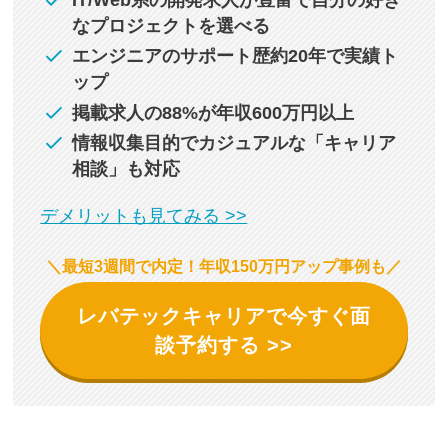
なプロジェクトを選べる
エンジニアのサポート歴約20年で実績ト
ップ
掲載求人の88%が年収600万円以上
情報収集目的でカジュアルな「キャリア
相談」も対応
デメリットも見てみる >>
＼最短3週間で内定！年収150万円アップ事例も／
レバテックキャリアで今すぐ面
談予約する >>