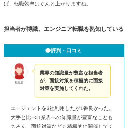
ば、転職効率はぐんと上がりますね。
担当者が博識。エンジニア転職を熟知している
評判・口コミ
業界の知識量が豊富な担当者
が、面接対策を積極的に面接
転職者
対策を実施してくれた。
エージェントを3社利用したが1番良かった。
大手と比べIT業界への知識量が豊富なことも
ちろん、面接対策なども積極的に開催してく