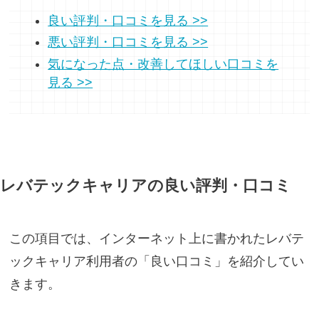
良い評判・口コミを見る >>
悪い評判・口コミを見る >>
気になった点・改善してほしい口コミを
見る >>
レバテックキャリアの良い評判・口コミ
この項目では、インターネット上に書かれたレバテ
ックキャリア利用者の「良い口コミ」を紹介してい
きます。