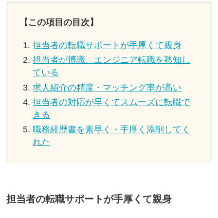
【この項目の目次】
担当者の転職サポートが手厚くて親身
担当者が博識。エンジニア転職を熟知し
ている
求人紹介の精度・マッチング率が高い
担当者の対応が早くてスムーズに転職で
きる
職務経歴書を素早く・手厚く添削してく
れた
担当者の転職サポートが手厚くて親身