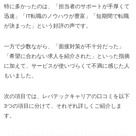
特に多かったのは、「担当者のサポートが手厚くて
迅速」「IT転職のノウハウが豊富」「短期間で転職
が決まった」という好評の声です。
一方で少数ながら、「面接対策が不十分だった」
「希望に合わない求人を紹介された」といった指摘
に加えて、サービスが使いづらくて不満に感じた人
もいました。
次の項目では、レバテックキャリアの口コミを以下
3つの項目に分けて、それぞれ詳しくご紹介しま
す。