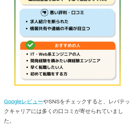
Googleレビュー
やSNSをチェックすると、レバテッ
クキャリアには多くの口コミが寄せられていまし
た。