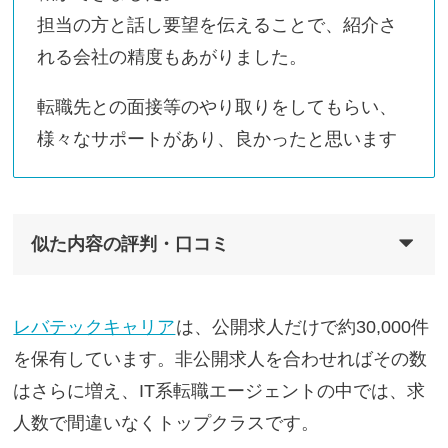
担当の方と話し要望を伝えることで、紹介さ
れる会社の精度もあがりました。
転職先との面接等のやり取りをしてもらい、
様々なサポートがあり、良かったと思います
似た内容の評判・口コミ
レバテックキャリア
は、公開求人だけで約30,000件
を保有しています。非公開求人を合わせればその数
はさらに増え、IT系転職エージェントの中では、求
人数で間違いなくトップクラスです。