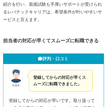
紹介を行い、面接試験も手厚いサポートが受けられ
るレバテックキャリアは、希望条件が叶いやすいサ
ービスと言えます。
担当者の対応が早くてスムーズに転職できる
評判・口コミ
登録してからの対応が早くス
ムーズに転職できました。
転職者
登録してからの対応が早いです。取り扱って