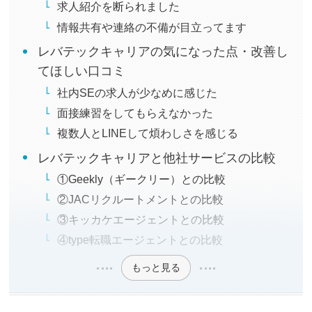
求人紹介を断られました
情報共有や連絡の不備が目立ってます
レバテックキャリアの気になった点・改善し
てほしい口コミ
社内SEの求人が少なめに感じた
面接練習をしてもらえなかった
複数人とLINEして煩わしさを感じる
レバテックキャリアと他社サービスの比較
①Geekly（ギークリー）との比較
②JACリクルートメントとの比較
③キッカケエージェントとの比較
④type転職エージェントとの比較
もっと見る