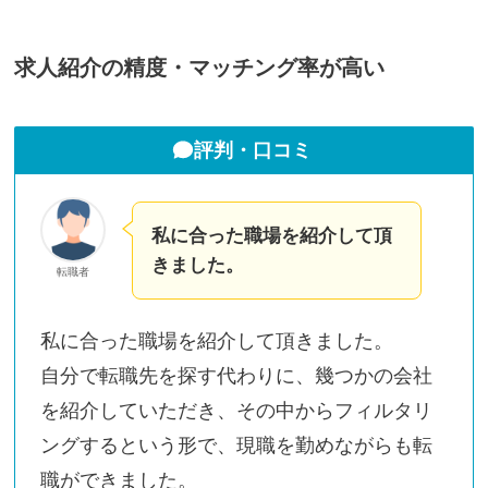
求人紹介の精度・マッチング率が高い
評判・口コミ
私に合った職場を紹介して頂
きました。
転職者
私に合った職場を紹介して頂きました。
自分で転職先を探す代わりに、幾つかの会社
を紹介していただき、その中からフィルタリ
ングするという形で、現職を勤めながらも転
職ができました。