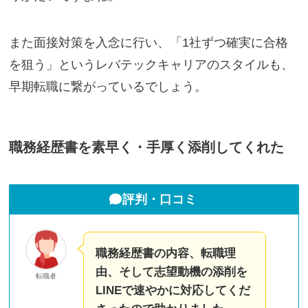
また面接対策を入念に行い、「1社ずつ確実に合格
を狙う」というレバテックキャリアのスタイルも、
早期転職に繋がっているでしょう。
職務経歴書を素早く・手厚く添削してくれた
評判・口コミ
職務経歴書の内容、転職理
由、そして志望動機の添削を
転職者
LINEで速やかに対応してくだ