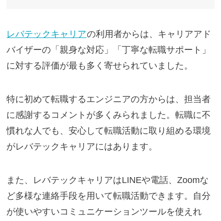
レバテックキャリア
の利用者からは、キャリアアド
バイザーの「親身な対応」「丁寧な転職サポート」
に対する評価が最も多く寄せられていました。
特に初めて転職するエンジニアの方からは、担当者
に感謝するコメントが多くみられました。転職に不
慣れな人でも、安心して転職活動に取り組める環境
がレバテックキャリアにはあります。
また、レバテックキャリアはLINEや電話、Zoomな
ど多様な連絡手段を用いて転職活動できます。自分
が使いやすいコミュニケーションツールを使えれ