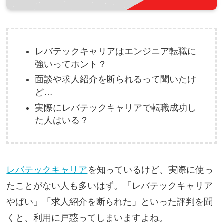
レバテックキャリアはエンジニア転職に
強いってホント？
面談や求人紹介を断られるって聞いたけ
ど…
実際にレバテックキャリアで転職成功し
た人はいる？
レバテックキャリア
を知っているけど、実際に使っ
たことがない人も多いはず。「レバテックキャリア
やばい」「求人紹介を断られた」といった評判を聞
くと、利用に戸惑ってしまいますよね。