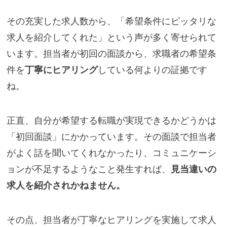
その充実した求人数から、「希望条件にピッタリな
求人を紹介してくれた」という声が多く寄せられて
います。担当者が初回の面談から、求職者の希望条
件を
丁寧にヒアリング
している何よりの証拠です
ね。
正直、自分が希望する転職が実現できるかどうかは
「初回面談」にかかっています。その面談で担当者
がよく話を聞いてくれなかったり、コミュニケーシ
ョンが不足するようなこと発生すれば、
見当違いの
求人を紹介されかねません。
その点、担当者が丁寧なヒアリングを実施して求人