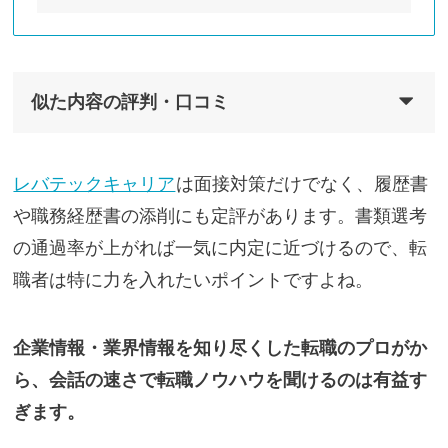
似た内容の評判・口コミ
レバテックキャリア
は面接対策だけでなく、履歴書
や職務経歴書の添削にも定評があります。書類選考
の通過率が上がれば一気に内定に近づけるので、転
職者は特に力を入れたいポイントですよね。
企業情報・業界情報を知り尽くした転職のプロがか
ら、会話の速さで転職ノウハウを聞けるのは有益す
ぎます。