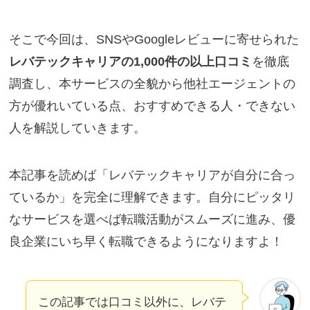
そこで今回は、SNSやGoogleレビューに寄せられた
レバテックキャリアの1,000件の以上口コミ
を徹底
調査し、本サービスの全貌から他社エージェントの
方が優れいている点、おすすめできる人・できない
人を解説していきます。
本記事を読めば「レバテックキャリアが自分に合っ
ているか」を完全に理解できます。自分にピッタリ
なサービスを選べば転職活動がスムーズに進み、優
良企業にいち早く転職できるようになりますよ！
この記事では口コミ以外に、レバテ