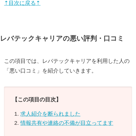
⇡目次に戻る⇡
レバテックキャリアの悪い評判・口コミ
この項目では、レバテックキャリアを利用した人の
「悪い口コミ」を紹介していきます。
【この項目の目次】
求人紹介を断られました
情報共有や連絡の不備が目立ってます