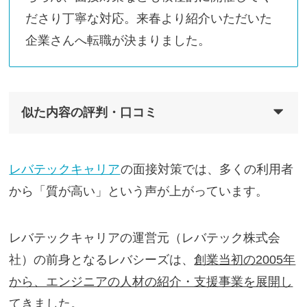
ださり丁寧な対応。来春より紹介いただいた
企業さんへ転職が決まりました。
似た内容の評判・口コミ
レバテックキャリア
の面接対策では、多くの利用者
から「質が高い」という声が上がっています。
レバテックキャリアの運営元（レバテック株式会
社）の前身となるレバシーズは、
創業当初の2005年
から、エンジニアの人材の紹介・支援事業を展開し
てきました。