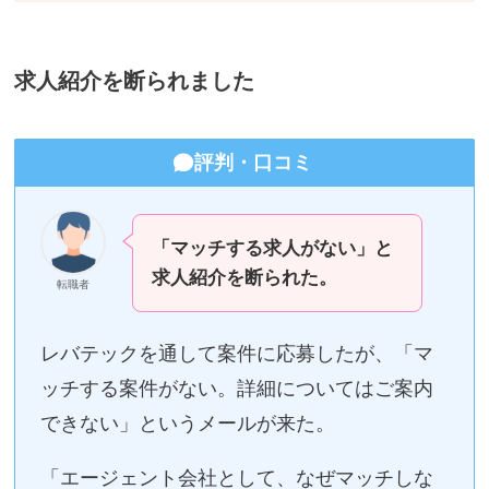
求人紹介を断られました
評判・口コミ
「マッチする求人がない」と
求人紹介を断られた。
転職者
レバテックを通して案件に応募したが、「マ
ッチする案件がない。詳細についてはご案内
できない」というメールが来た。
「エージェント会社として、なぜマッチしな