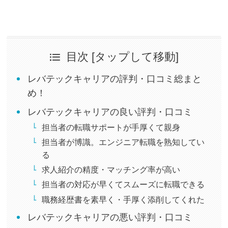
目次 [タップして移動]
レバテックキャリアの評判・口コミ総まと
め！
レバテックキャリアの良い評判・口コミ
担当者の転職サポートが手厚くて親身
担当者が博識。エンジニア転職を熟知してい
る
求人紹介の精度・マッチング率が高い
担当者の対応が早くてスムーズに転職できる
職務経歴書を素早く・手厚く添削してくれた
レバテックキャリアの悪い評判・口コミ