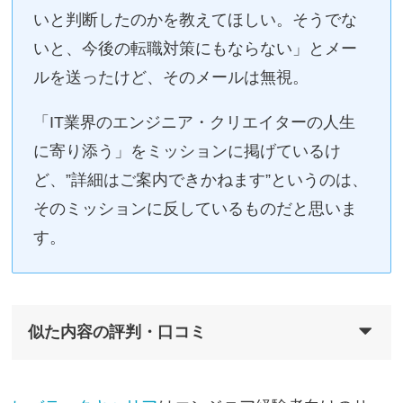
いと判断したのかを教えてほしい。そうでな
いと、今後の転職対策にもならない」とメー
ルを送ったけど、そのメールは無視。
「IT業界のエンジニア・クリエイターの人生
に寄り添う」をミッションに掲げているけ
ど、”詳細はご案内できかねます”というのは、
そのミッションに反しているものだと思いま
す。
似た内容の評判・口コミ