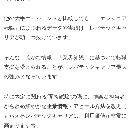
他の大手エージェントと比較しても、「エンジニア
転職」にまつわるデータや実績は、レバテックキャ
リアが頭一つ抜けています。
そんな「確かな情報」「業界知識」に基づいて転職
支援を受けられることが、レバテックキャリア最大
の強みとなっています。
特に内定に関わる”面接試験”の際に、博識な担当者
からきめ細やかな
企業情報
・
アピール方法
を教えて
もらえるレバテックキャリアは、利用価値が非常に
高まりますね。