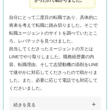
さったので助かりました。
自分にとって二度目の転職であり、具体的に
将来を考えて転職に踏み切りました。そこで
転職エージェントのサイトを調べていたとこ
ろ、レバテックを見つけました。
担当してくださったエージェントの方とは
LINEでやり取りしました。職務経歴書の内
容、転職理由、そして志望動機の添削をLINE
で速やかに対応してくださったので助かりま
した。また、必要に応じて電話でも対応して
くださいました。
続きを見る