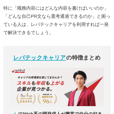
特に「職務内容にはどんな内容を書けばいいのか」
「どんな自己PR文なら選考通過できるのか」と困っ
ている人は、レバテックキャリアを利用すれば一発
で解決できるでしょう。
レバテックキャリア
の特徴まとめ
IT/Web系の開発求人が豊富で自分の好き