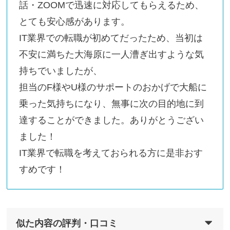
話・ZOOMで迅速に対応してもらえるため、
とても安心感があります。
IT業界での転職が初めてだったため、当初は
不安に満ちた大海原に一人漕ぎ出すような気
持ちでいましたが、
担当のF様やU様のサポートのおかげで大船に
乗った気持ちになり、無事に次の目的地に到
達することができました。ありがとうござい
ました！
IT業界で転職を考えておられる方に是非おす
すめです！
似た内容の評判・口コミ