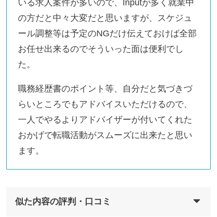
いる求人案件が多いので、Inputが多く就業中
の方だと中々大変だと思いますが、スケジュ
ール調整等は予定のNGだけ伝えておけば全部
お任せ出来るのでそういった面は便利でし
た。
職務経歴書のポイント等、自分だと気づきづ
らいところでもアドバイスいただけるので、
一人でやるよりアドバイザーが付いてくれた
おかげで転職活動がスムーズに出来たと思い
ます。
似た内容の評判・口コミ