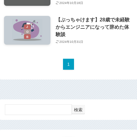
2024年10月18日
【ぶっちゃけます】28歳で未経験
からエンジニアになって辞めた体
験談
2024年10月31日
1
検索