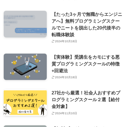
【たった3ヶ月で無職からエンジニ
アへ】無料プログラミングスクー
ルでニートを脱出した20代後半の
転職体験談
2024年10月18日
【実体験】受講生をカモにする悪
質プログラミングスクールの特徴
+回避法
2024年10月18日
27社から厳選！社会人おすすめプ
ログラミングスクール２選【給付
金対象】
2024年11月10日