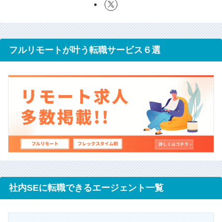
フルリモートが叶う転職サービス６選
社内SEに転職できるエージェント一覧