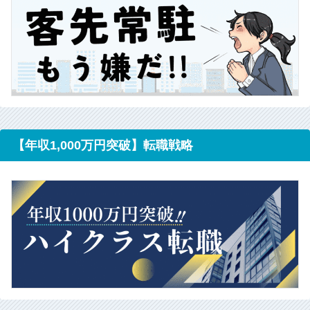
【年収1,000万円突破】転職戦略