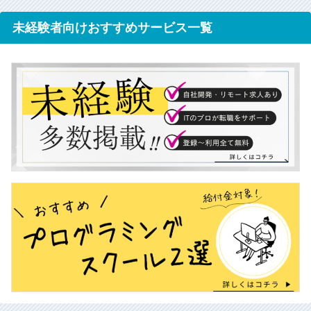
未経験者向けおすすめサービス一覧