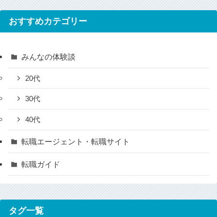
おすすめカテゴリー
みんなの体験談
20代
30代
40代
転職エージェント・転職サイト
転職ガイド
タグ一覧