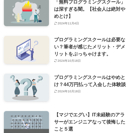
「無料プログラミングスクール」
は深すぎる闇。【社会人は絶対や
めとけ】
2024年11月4日
プログラミングスクールは必要な
い？筆者が感じたメリット・デメ
リットをぶっちゃけます。
2024年10月18日
プログラミングスクールはやめと
け？44万円払って入会した体験談
2024年10月18日
【マジでエグい】IT未経験のアラ
サーがエンジニアなって後悔した
こと５選