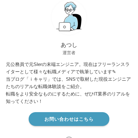
あつし
運営者
元公務員で元SIerの末端エンジニア。現在はフリーランスラ
イターとして様々な転職メディアで執筆しています✎
当ブログ「ｉキャリ」では、SNSで取材した現役エンジニア
たちのリアルな転職体験談をご紹介。
転職をより安全なものにするために、ぜひIT業界のリアルを
知ってください！
お問い合わせはこちら