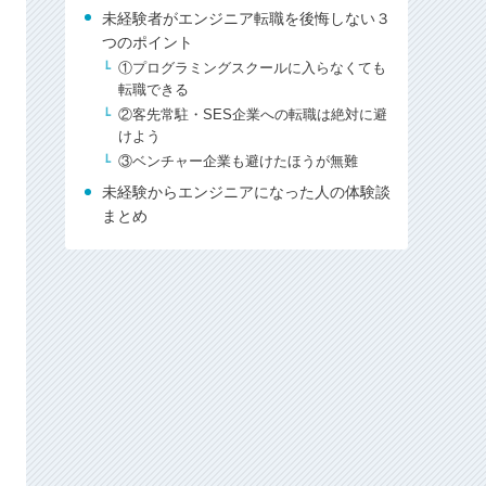
未経験者がエンジニア転職を後悔しない３
つのポイント
①プログラミングスクールに入らなくても
転職できる
②客先常駐・SES企業への転職は絶対に避
けよう
③ベンチャー企業も避けたほうが無難
未経験からエンジニアになった人の体験談
まとめ