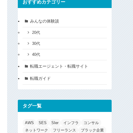
おすすめカテゴリー
みんなの体験談
20代
30代
40代
転職エージェント・転職サイト
転職ガイド
タグ一覧
AWS
SES
SIer
インフラ
コンサル
ネットワーク
フリーランス
ブラック企業