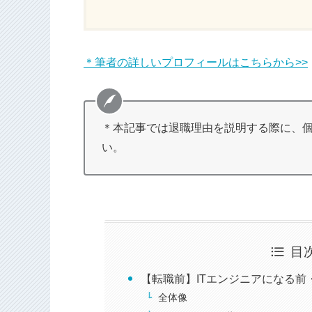
＊筆者の詳しいプロフィールはこちらから>>
＊本記事では退職理由を説明する際に、
い。
目
【転職前】ITエンジニアになる前
全体像
エンジニアを目指したきっかけ