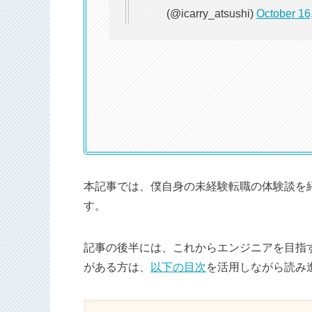
(@icarry_atsushi)
October 16
本記事では、僕自身の未経験転職の体験談を紹
す。
記事の後半には、これからエンジニアを目指
がある方は、
以下の目次
を活用しながら読み