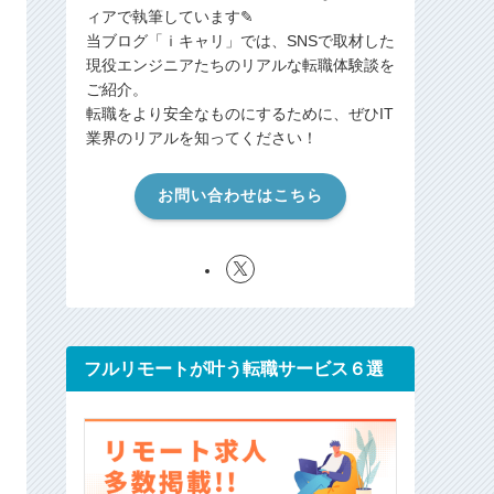
ィアで執筆しています✎
当ブログ「ｉキャリ」では、SNSで取材した
現役エンジニアたちのリアルな転職体験談を
ご紹介。
転職をより安全なものにするために、ぜひIT
業界のリアルを知ってください！
お問い合わせはこちら
フルリモートが叶う転職サービス６選