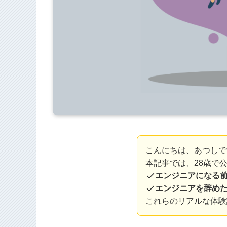
こんにちは、あつしで
本記事では、28歳で
エンジニアになる
エンジニアを辞め
これらのリアルな体験