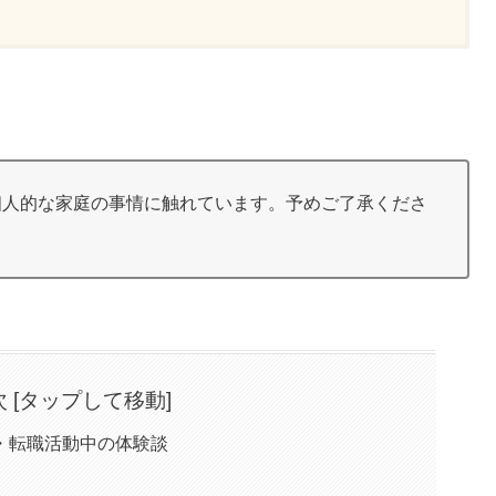
個人的な家庭の事情に触れています。予めご了承くださ
次 [タップして移動]
・転職活動中の体験談