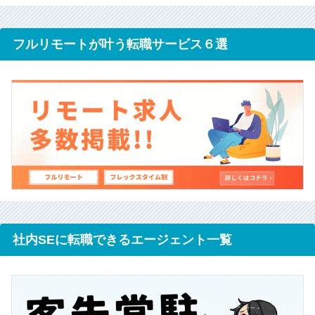
フルリモートが叶う転職サービス６選
社内SEに転職できるエージェント一覧