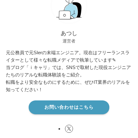
あつし
運営者
元公務員で元SIerの末端エンジニア。現在はフリーランスラ
イターとして様々な転職メディアで執筆しています✎
当ブログ「ｉキャリ」では、SNSで取材した現役エンジニア
たちのリアルな転職体験談をご紹介。
転職をより安全なものにするために、ぜひIT業界のリアルを
知ってください！
お問い合わせはこちら