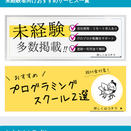
未経験者向けおすすめサービス一覧