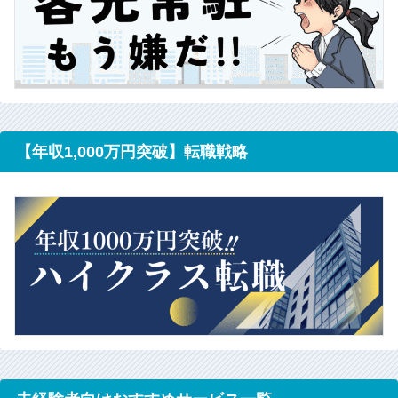
【年収1,000万円突破】転職戦略