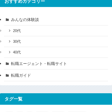
おすすめカテゴリー
みんなの体験談
20代
30代
40代
転職エージェント・転職サイト
転職ガイド
タグ一覧