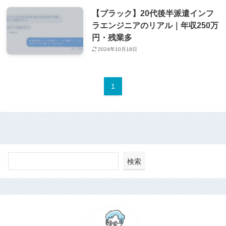
【ブラック】20代後半派遣インフ
ラエンジニアのリアル｜年収250万
円・残業多
2024年10月18日
1
検索