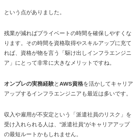
という点がありました。
残業が減ればプライベートの時間を確保しやすくな
ります。その時間を資格取得やスキルアップに充て
れば、資格が物を言う「駆け出しインフラエンジニ
ア」にとって非常に大きなメリットですね。
オンプレの実務経験
と
AWS資格
を活かしてキャリア
アップするインフラエンジニアも最近は多いです。
収入や雇用が不安定という「派遣社員のリスク」を
受け入れられる人は、”派遣社員”がキャリアアップ
の最短ルートかもしれません。