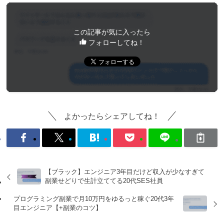
この記事が気に入ったら
フォローしてね！
よかったらシェアしてね！
【ブラック】エンジニア3年目だけど収入が少なすぎて
副業せどりで生計立ててる20代SES社員
プログラミング副業で月10万円をゆるっと稼ぐ20代3年
目エンジニア【+副業のコツ】