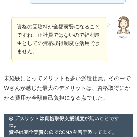
資格の受験料が全額実費になること
ですね。正社員ではないので福利厚
Wさん
生としての資格取得制度を活用でき
ません。
未経験にとってメリットも多い派遣社員。その中で
Wさんが感じた最大のデメリットは、資格取得にか
かる費用が全額自己負担になる点でした。