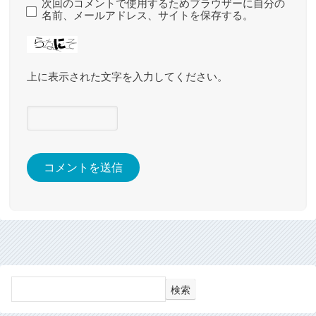
次回のコメントで使用するためブラウザーに自分の
名前、メールアドレス、サイトを保存する。
上に表示された文字を入力してください。
検索