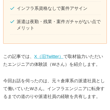
インフラ系資格なしで案件アサイン
派遣は夜勤・残業・案件ガチャがない点で
メリット
この記事では、
X（旧Twitter）
で取材協力いただい
たエンジニアの体験談（Wさん）を紹介します。
今回お話を伺ったのは、元々倉庫系の派遣社員とし
て働いていたWさん。インフラエンジニアに転身す
るまでの道のりや派遣社員の経験を共有します。