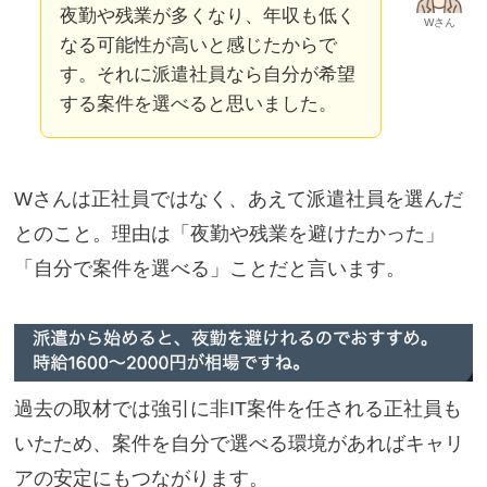
夜勤や残業が多くなり、年収も低く
Wさん
なる可能性が高いと感じたからで
す。それに派遣社員なら自分が希望
する案件を選べると思いました。
Wさんは正社員ではなく、あえて派遣社員を選んだ
とのこと。理由は「夜勤や残業を避けたかった」
「自分で案件を選べる」ことだと言います。
過去の取材では強引に非IT案件を任される正社員も
いたため、案件を自分で選べる環境があればキャリ
アの安定にもつながります。