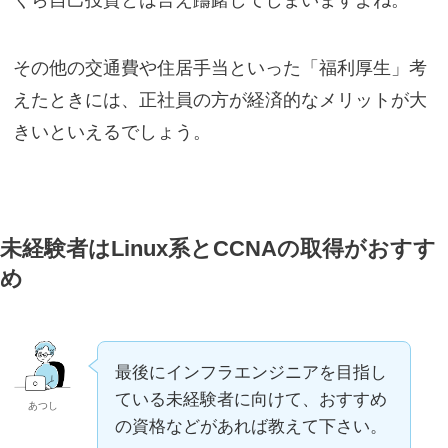
くら自己投資とは言え躊躇してしまいますよね。
その他の交通費や住居手当といった「福利厚生」考
えたときには、正社員の方が経済的なメリットが大
きいといえるでしょう。
未経験者はLinux系とCCNAの取得がおすす
め
最後にインフラエンジニアを目指し
ている未経験者に向けて、おすすめ
あつし
の資格などがあれば教えて下さい。