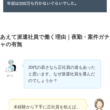
あえて派遣社員で働く理由｜夜勤・案件ガチ
ャの有無
20代の若さなら正社員の道もあった
と思います。なぜ派遣社員を選んだ
あつし
のでしょうか？
未経験から下手に正社員を狙えば、