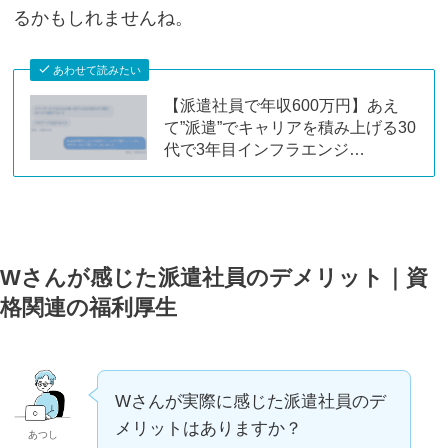
るかもしれませんね。
あわせて読みたい
【派遣社員で年収600万円】あえ
て”派遣”でキャリアを積み上げる30
代で3年目インフラエンジ…
Wさんが感じた派遣社員のデメリット｜資
格関連の福利厚生
Wさんが実際に感じた派遣社員のデ
メリットはありますか？
あつし