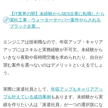
【IT業界の闇】未経験からSES企業に転職したら
電柱工事・ウォーターサーバー案件やらされる
ブラック企業…
エンジニアは技術職なので、年収アップ・キャリア
アップにはスキルと実務経験が不可欠。未経験から
いきなり夜勤や長時間労働を求められたり、自分が
望む案件を選べないのはデメリットといえるでしょ
う。
実際に派遣社員として、
年収アップもキャリアアッ
プも叶えている成功事例
もあります。未経験から実
績を作りたい人は「派遣社員」が一つの選択肢にな