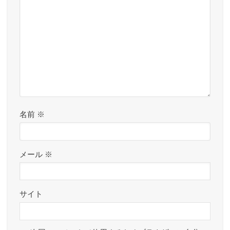
名前
※
メール
※
サイト