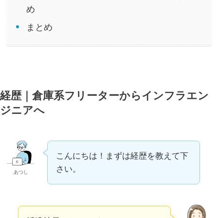
め
まとめ
経歴｜倉庫系フリーターからインフラエン
ジニアへ
こんにちは！まずは経歴を教えて下
さい。
あつし