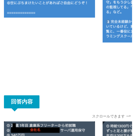
回答内容
スクロールできます