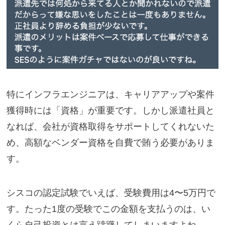
特にインフラエンジニアは、キャリアアップや案件
獲得時には「資格」が重要です。しかし派遣社員と
なれば、会社が資格取得をサポートしてくれないた
め、高額なベンダー資格を自費で賄う必要がありま
す。
シスコの認定試験でいえば、受験費用は4〜5万円で
す。たった1度の受験でこの金額を支払うのは、い