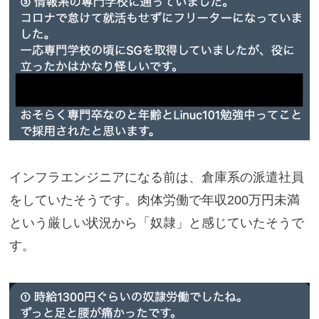
インフラエンジニアになる前は、倉庫系の派遣社員
をしていたそうです。肉体労働で年収200万円未満
という厳しい状況から「奴隷」と感じていたそうで
す。