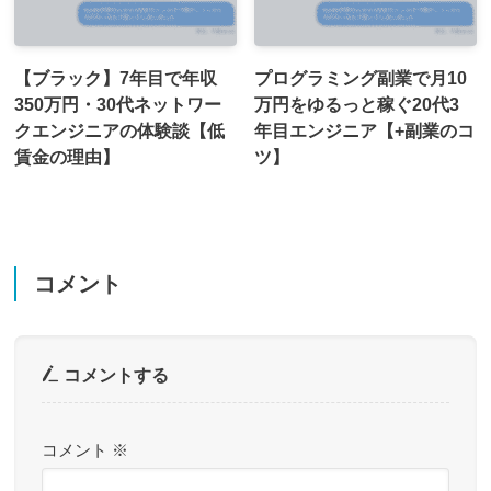
【ブラック】7年目で年収
プログラミング副業で月10
350万円・30代ネットワー
万円をゆるっと稼ぐ20代3
クエンジニアの体験談【低
年目エンジニア【+副業のコ
賃金の理由】
ツ】
コメント
コメントする
コメント
※