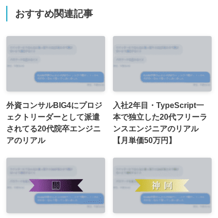
おすすめ関連記事
外資コンサルBIG4にプロジ
入社2年目・TypeScript一
ェクトリーダーとして派遣
本で独立した20代フリーラ
されてる20代院卒エンジニ
ンスエンジニアのリアル
アのリアル
【月単価50万円】