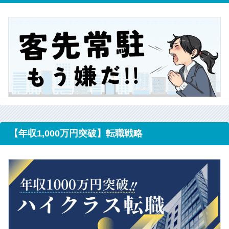
【年収1,000万円突破】転職戦略