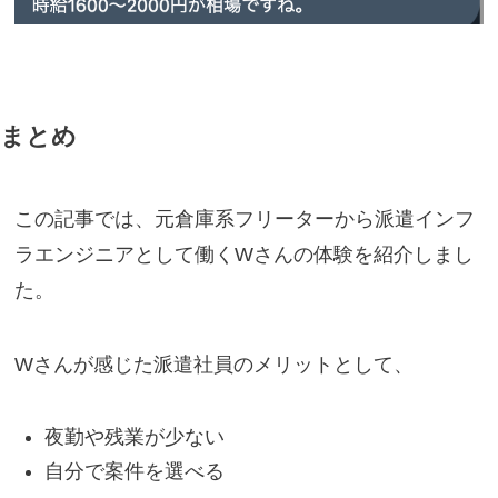
まとめ
この記事では、元倉庫系フリーターから派遣インフ
ラエンジニアとして働くWさんの体験を紹介しまし
た。
Wさんが感じた派遣社員のメリットとして、
夜勤や残業が少ない
自分で案件を選べる