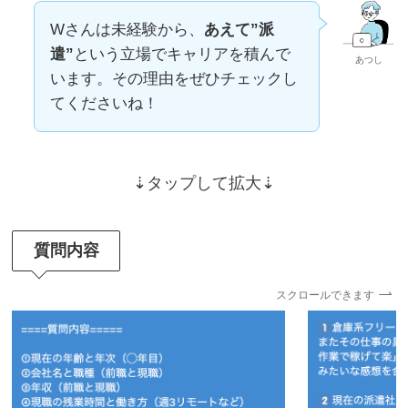
Wさんは未経験から、
あえて”派
遣”
という立場でキャリアを積んで
あつし
います。その理由をぜひチェックし
てくださいね！
⇣タップして拡大⇣
質問内容
スクロールできます