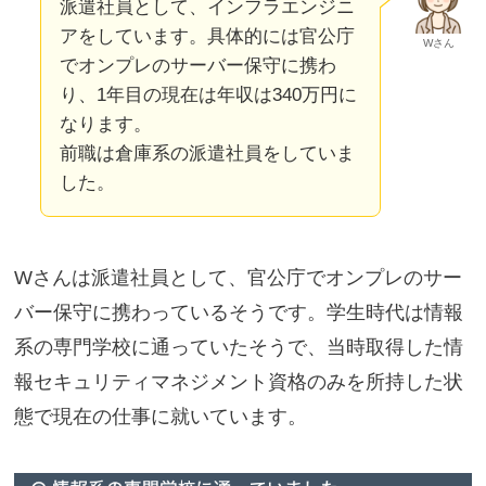
派遣社員として、インフラエンジニ
アをしています。具体的には官公庁
Wさん
でオンプレのサーバー保守に携わ
り、1年目の現在は年収は340万円に
なります。
前職は倉庫系の派遣社員をしていま
した。
Wさんは派遣社員として、官公庁でオンプレのサー
バー保守に携わっているそうです。学生時代は情報
系の専門学校に通っていたそうで、当時取得した情
報セキュリティマネジメント資格のみを所持した状
態で現在の仕事に就いています。