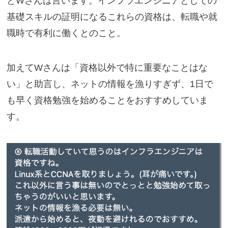
とWさんは言います。インフラエンジニアとしての
基礎スキルの証明になるこれらの資格は、転職や就
職時で有利に働くとのこと。
加えてWさんは「資格以外で特に重要なことはな
い」と助言し、ネットの情報を漁りすぎず、1日で
も早く資格勉強を始めることをおすすめしていま
す。