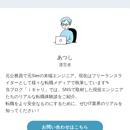
あつし
運営者
元公務員で元SIerの末端エンジニア。現在はフリーランスラ
イターとして様々な転職メディアで執筆しています✎
当ブログ「ｉキャリ」では、SNSで取材した現役エンジニア
たちのリアルな転職体験談をご紹介。
転職をより安全なものにするために、ぜひIT業界のリアルを
知ってください！
お問い合わせはこちら