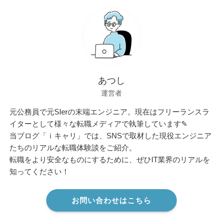
あつし
運営者
元公務員で元SIerの末端エンジニア。現在はフリーランスラ
イターとして様々な転職メディアで執筆しています✎
当ブログ「ｉキャリ」では、SNSで取材した現役エンジニア
たちのリアルな転職体験談をご紹介。
転職をより安全なものにするために、ぜひIT業界のリアルを
知ってください！
お問い合わせはこちら