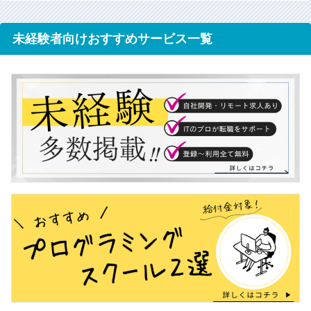
未経験者向けおすすめサービス一覧