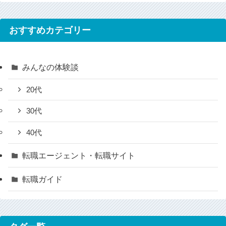
おすすめカテゴリー
みんなの体験談
20代
30代
40代
転職エージェント・転職サイト
転職ガイド