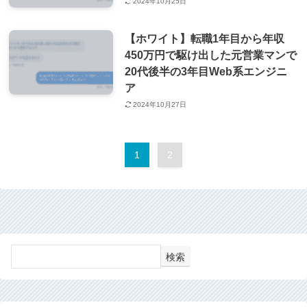
2024年10月25日
【ホワイト】転職1年目から年収
450万円で駆け出した元営業マンで
20代後半の3年目Web系エンジニ
ア
2024年10月27日
1
2
検索