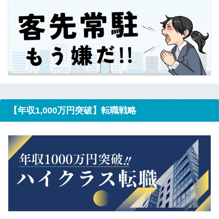
【年収1,000万円突破】転職戦略