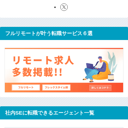
フルリモートが叶う転職サービス６選
社内SEに転職できるエージェント一覧