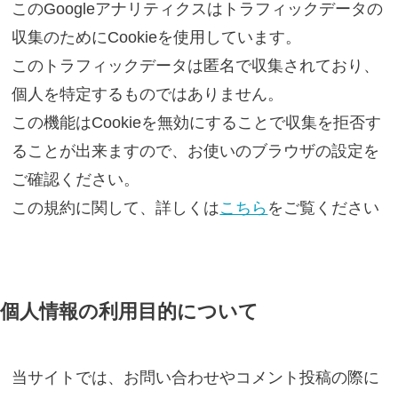
このGoogleアナリティクスはトラフィックデータの
収集のためにCookieを使用しています。
このトラフィックデータは匿名で収集されており、
個人を特定するものではありません。
この機能はCookieを無効にすることで収集を拒否す
ることが出来ますので、お使いのブラウザの設定を
ご確認ください。
この規約に関して、詳しくは
こちら
をご覧ください
個人情報の利用目的について
当サイトでは、お問い合わせやコメント投稿の際に