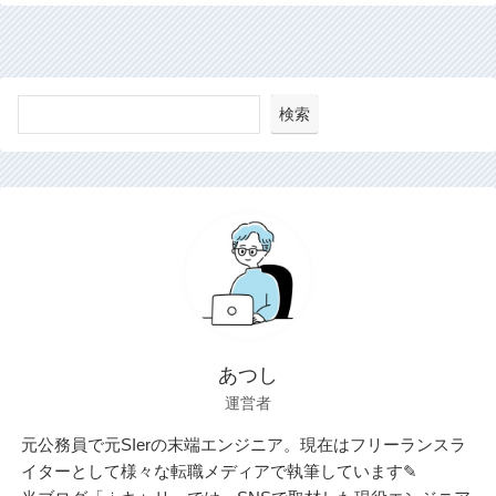
検索
あつし
運営者
元公務員で元SIerの末端エンジニア。現在はフリーランスラ
イターとして様々な転職メディアで執筆しています✎