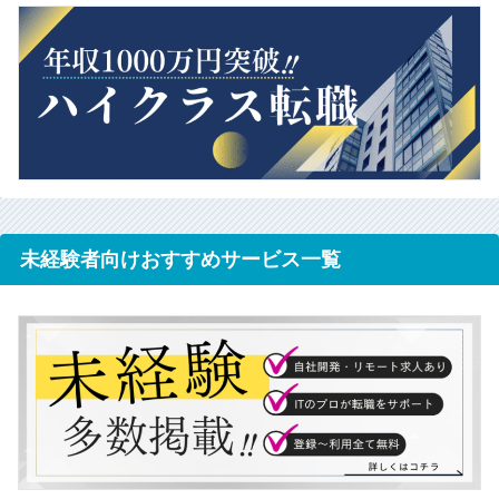
未経験者向けおすすめサービス一覧