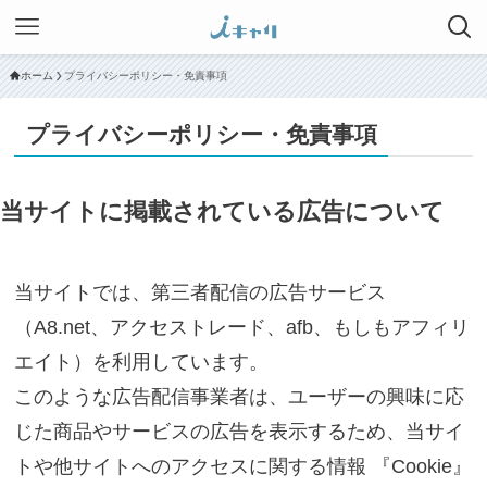
ホーム
プライバシーポリシー・免責事項
プライバシーポリシー・免責事項
当サイトに掲載されている広告について
当サイトでは、第三者配信の広告サービス
（A8.net、アクセストレード、afb、もしもアフィリ
エイト）を利用しています。
このような広告配信事業者は、ユーザーの興味に応
じた商品やサービスの広告を表示するため、当サイ
トや他サイトへのアクセスに関する情報 『Cookie』