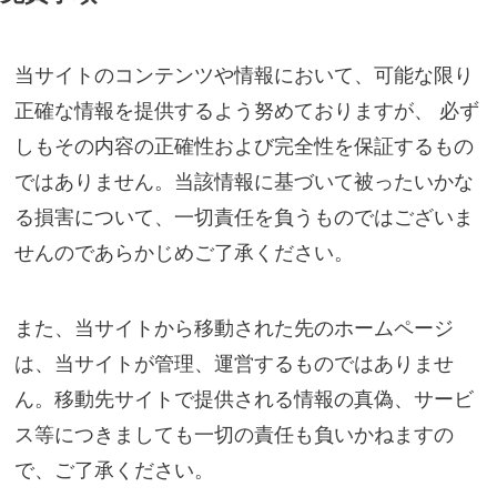
当サイトのコンテンツや情報において、可能な限り
正確な情報を提供するよう努めておりますが、 必ず
しもその内容の正確性および完全性を保証するもの
ではありません。当該情報に基づいて被ったいかな
る損害について、一切責任を負うものではございま
せんのであらかじめご了承ください。
また、当サイトから移動された先のホームページ
は、当サイトが管理、運営するものではありませ
ん。移動先サイトで提供される情報の真偽、サービ
ス等につきましても一切の責任も負いかねますの
で、ご了承ください。