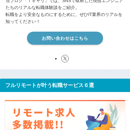
当ブログ「ｉキャリ」では、SNSで取材した現役エンジニア
たちのリアルな転職体験談をご紹介。
転職をより安全なものにするために、ぜひIT業界のリアルを
知ってください！
お問い合わせはこちら
フルリモートが叶う転職サービス６選