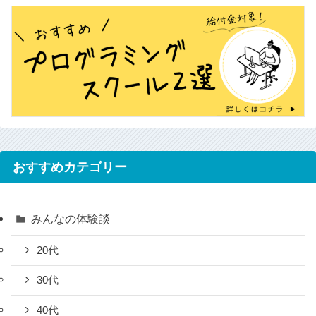
おすすめカテゴリー
みんなの体験談
20代
30代
40代