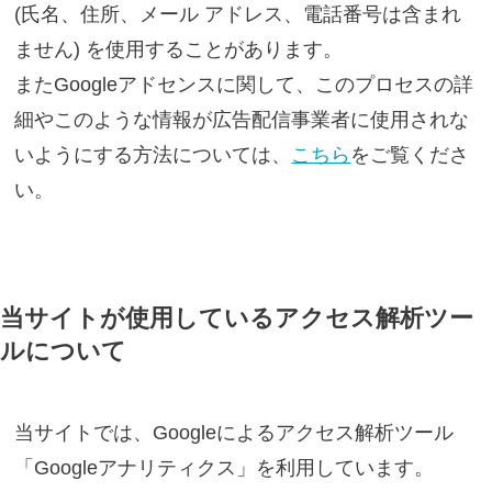
(氏名、住所、メール アドレス、電話番号は含まれ
ません) を使用することがあります。
またGoogleアドセンスに関して、このプロセスの詳
細やこのような情報が広告配信事業者に使用されな
いようにする方法については、
こちら
をご覧くださ
い。
当サイトが使用しているアクセス解析ツー
ルについて
当サイトでは、Googleによるアクセス解析ツール
「Googleアナリティクス」を利用しています。