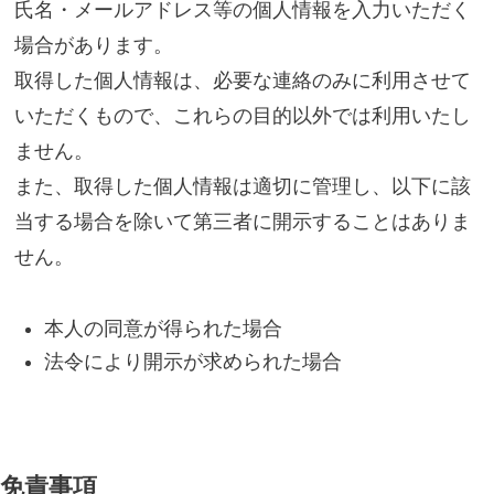
氏名・メールアドレス等の個人情報を入力いただく
場合があります。
取得した個人情報は、必要な連絡のみに利用させて
いただくもので、これらの目的以外では利用いたし
ません。
また、取得した個人情報は適切に管理し、以下に該
当する場合を除いて第三者に開示することはありま
せん。
本人の同意が得られた場合
法令により開示が求められた場合
免責事項