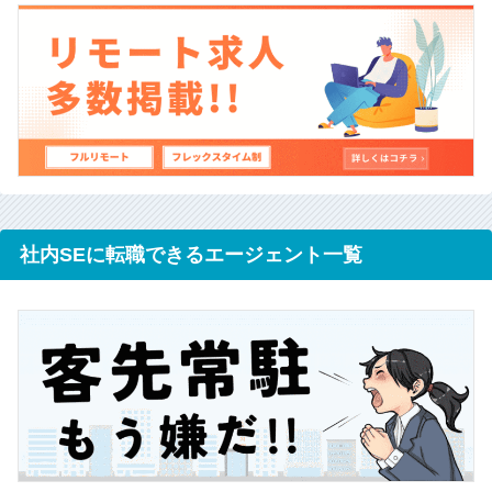
社内SEに転職できるエージェント一覧