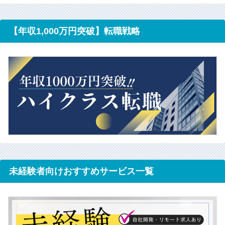
【年収1,000万円突破】転職戦略
未経験者向けおすすめサービス一覧