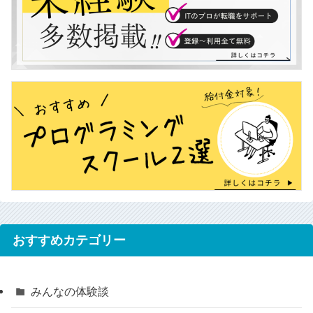
おすすめカテゴリー
みんなの体験談