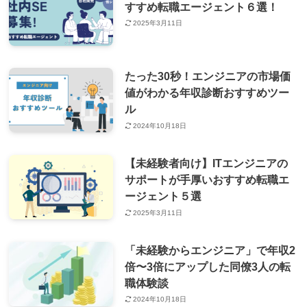
すすめ転職エージェント６選！
2025年3月11日
たった30秒！エンジニアの市場価
値がわかる年収診断おすすめツー
ル
2024年10月18日
【未経験者向け】ITエンジニアの
サポートが手厚いおすすめ転職エ
ージェント５選
2025年3月11日
「未経験からエンジニア」で年収2
倍〜3倍にアップした同僚3人の転
職体験談
2024年10月18日