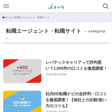
ホーム
転職エージェント・転職サイト
転職エージェント・転職サイト
– category
–
レバテックキャリアって評判悪
い？1,000件の口コミを徹底調査！
2024年11月3日
社内SE転職ナビの全評判・口コミ
を徹底調査！【他社との比較/使い
方のコツも】
2024年10月30日