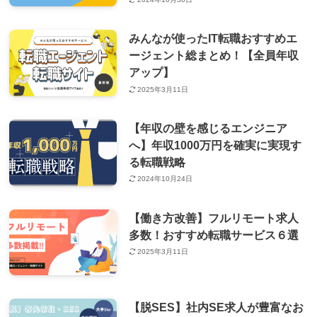
みんなが使ったIT転職おすすめエ
ージェント総まとめ！【全員年収
アップ】
2025年3月11日
【年収の壁を感じるエンジニア
へ】年収1000万円を確実に実現す
る転職戦略
2024年10月24日
【働き方改善】フルリモート求人
多数！おすすめ転職サービス６選
2025年3月11日
【脱SES】社内SE求人が豊富なお