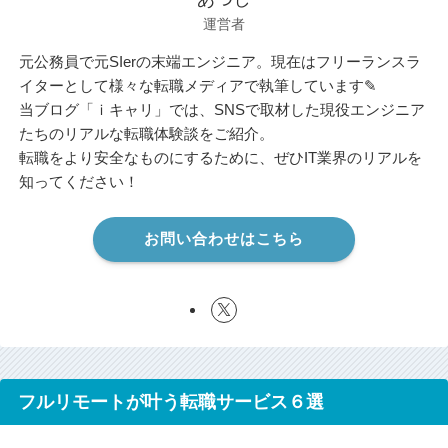
運営者
元公務員で元SIerの末端エンジニア。現在はフリーランスラ
イターとして様々な転職メディアで執筆しています✎
当ブログ「ｉキャリ」では、SNSで取材した現役エンジニア
たちのリアルな転職体験談をご紹介。
転職をより安全なものにするために、ぜひIT業界のリアルを
知ってください！
お問い合わせはこちら
フルリモートが叶う転職サービス６選