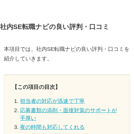
社内SE転職ナビの良い評判・口コミ
本項目では、社内SE転職ナビの良い評判・口コミを
紹介していきます。
【この項目の目次】
担当者の対応が迅速で丁寧
応募書類の添削・面接対策のサポートが
手厚い
夜の時間も対応してくれる