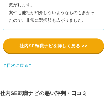
気がします。
案件も他社が紹介しないようなものも多かっ
たので、非常に選択肢も広がりました。
社内SE転職ナビを詳しく見る >>
⇡目次に戻る⇡
社内SE転職ナビの悪い評判・口コミ