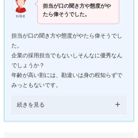
担当が口の聞き方や態度がや
たら偉そうでした。
転職者
担当が口の聞き方や態度がやたら偉そうでし
た。
企業の採用担当でもないしそんなに優秀なん
でしょうか？
年齢が高い割には、勘違いは身の程知らずで
みっともないです。
続きを見る