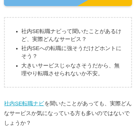
社内SE転職ナビって聞いたことがあるけ
ど、実際どんなサービス？
社内SEへの転職に強そうだけどホントに
そう？
大きいサービスじゃなさそうだから、無
理やり転職させられないか不安。
社内SE転職ナビ
を聞いたことがあっても、実際どん
なサービスか気になっている方も多いのではないで
しょうか？