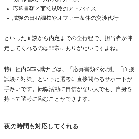
応募書類と面接試験のアドバイス
試験の日程調整やオファー条件の交渉代行
といった面談から内定までの全行程で、担当者が伴
走してくれるのは非常にありがたいですよね。
特に社内SE転職ナビは、「応募書類の添削」「面接
試験の対策」といった選考に直接関わるサポートが
手厚いです。転職活動に自信がない人でも、自身を
持って選考に臨むことができます。
夜の時間も対応してくれる