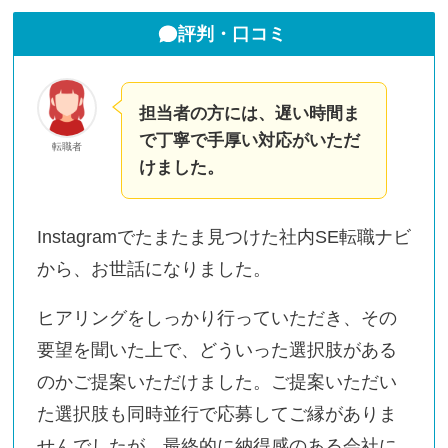
評判・口コミ
担当者の方には、遅い時間ま
で丁寧で手厚い対応がいただ
転職者
けました。
Instagramでたまたま見つけた社内SE転職ナビ
から、お世話になりました。
ヒアリングをしっかり行っていただき、その
要望を聞いた上で、どういった選択肢がある
のかご提案いただけました。ご提案いただい
た選択肢も同時並行で応募してご縁がありま
せんでしたが、最終的に納得感のある会社に