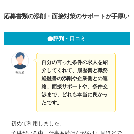
応募書類の添削・面接対策のサポートが手厚い
評判・口コミ
自分の言った条件の求人を紹
介してくれて、履歴書と職務
転職者
経歴書の添削や企業側との連
絡、面接サポートや、条件交
渉まで、どれも本当に良かっ
たです。
初めて利用しました。
子供がいる中、仕事も続けながら1ヶ月ほどで