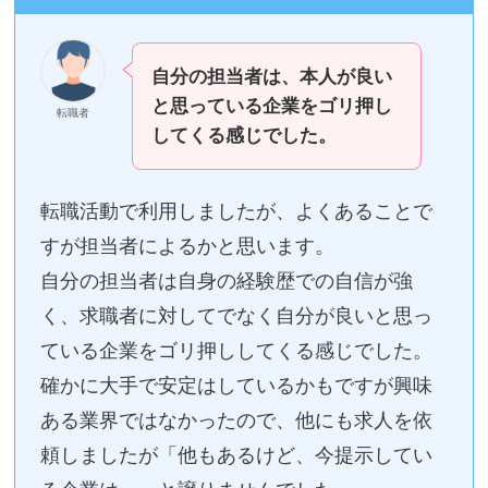
自分の担当者は、本人が良い
と思っている企業をゴリ押し
転職者
してくる感じでした。
転職活動で利用しましたが、よくあることで
すが担当者によるかと思います。
自分の担当者は自身の経験歴での自信が強
く、求職者に対してでなく自分が良いと思っ
ている企業をゴリ押ししてくる感じでした。
確かに大手で安定はしているかもですが興味
ある業界ではなかったので、他にも求人を依
頼しましたが「他もあるけど、今提示してい