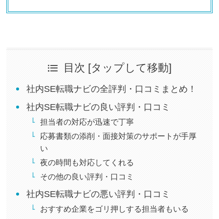
目次 [タップして移動]
社内SE転職ナビの全評判・口コミまとめ！
社内SE転職ナビの良い評判・口コミ
担当者の対応が迅速で丁寧
応募書類の添削・面接対策のサポートが手厚
い
夜の時間も対応してくれる
その他の良い評判・口コミ
社内SE転職ナビの悪い評判・口コミ
おすすめ企業をゴリ押しする担当者もいる