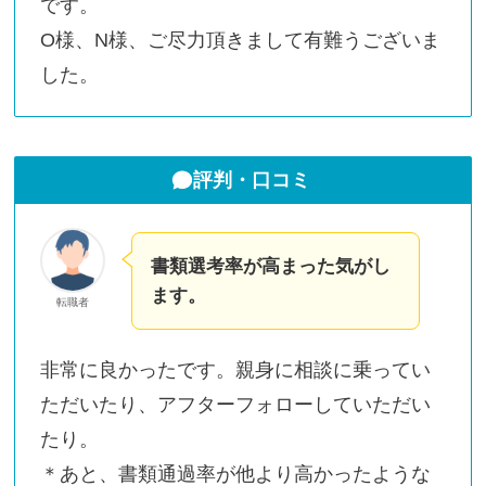
です。
O様、N様、ご尽力頂きまして有難うございま
した。
評判・口コミ
書類選考率が高まった気がし
ます。
転職者
非常に良かったです。親身に相談に乗ってい
ただいたり、アフターフォローしていただい
たり。
＊あと、書類通過率が他より高かったような