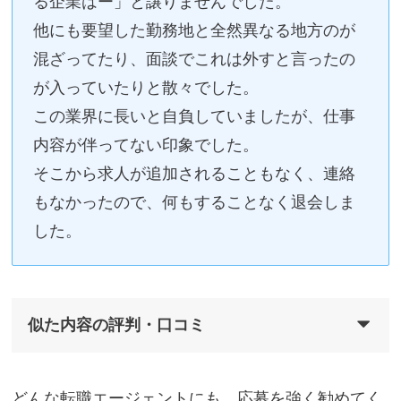
る企業はー」と譲りませんでした。
他にも要望した勤務地と全然異なる地方のが
混ざってたり、面談でこれは外すと言ったの
が入っていたりと散々でした。
この業界に長いと自負していましたが、仕事
内容が伴ってない印象でした。
そこから求人が追加されることもなく、連絡
もなかったので、何もすることなく退会しま
した。
似た内容の評判・口コミ
どんな転職エージェントにも、応募を強く勧めてく