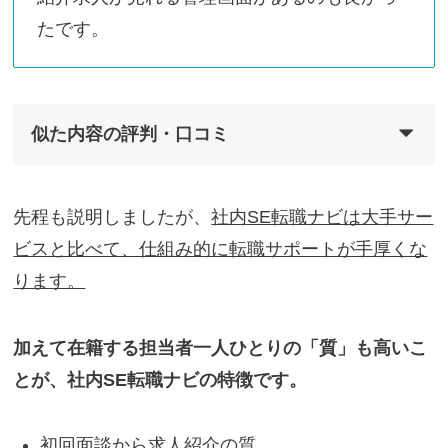
たです。
似た内容の評判・口コミ
先程も説明しましたが、
社内SE転職ナビは大手サー
ビスと比べて、仕組み的に転職サポートが手厚くな
ります。
加えて在籍する担当者一人ひとりの「質」も高いこ
とが、社内SE転職ナビの特徴です。
初回面談から求人紹介の質