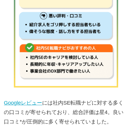
Googleレビュー
には社内SE転職ナビに対する多く
の口コミが寄せられており、総合評価は星4。良い
口コミ*が圧倒的に多く寄せられていました。