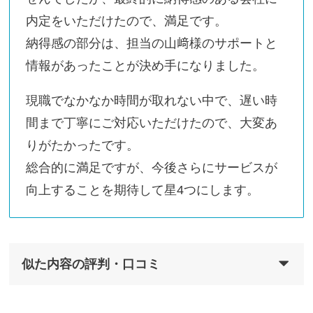
内定をいただけたので、満足です。
納得感の部分は、担当の山﨑様のサポートと
情報があったことが決め手になりました。
現職でなかなか時間が取れない中で、遅い時
間まで丁寧にご対応いただけたので、大変あ
りがたかったです。
総合的に満足ですが、今後さらにサービスが
向上することを期待して星4つにします。
似た内容の評判・口コミ