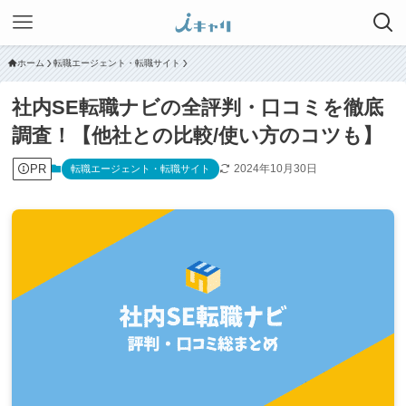
ホーム
転職エージェント・転職サイト
社内SE転職ナビの全評判・口コミを徹底
調査！【他社との比較/使い方のコツも】
PR
2024年10月30日
転職エージェント・転職サイト