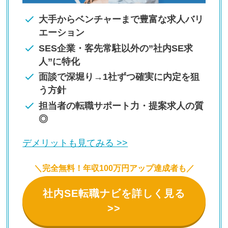
大手からベンチャーまで豊富な求人バリ
エーション
SES企業・客先常駐以外の”社内SE求
人”に特化
面談で深堀り→1社ずつ確実に内定を狙
う方針
担当者の転職サポート力・提案求人の質
◎
デメリットも見てみる >>
＼完全無料！年収100万円アップ達成者も／
社内SE転職ナビを詳しく見る
>>