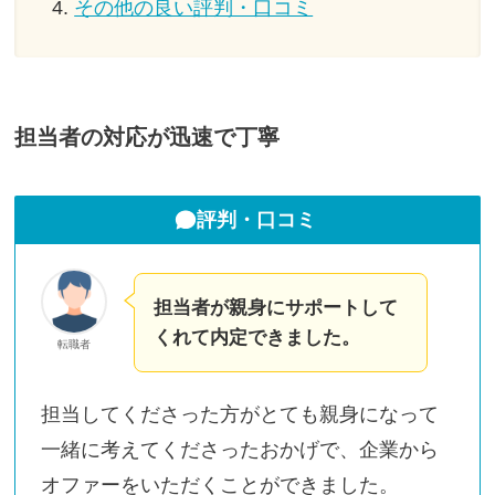
その他の良い評判・口コミ
担当者の対応が迅速で丁寧
評判・口コミ
担当者が親身にサポートして
くれて内定できました。
転職者
担当してくださった方がとても親身になって
一緒に考えてくださったおかげで、企業から
オファーをいただくことができました。