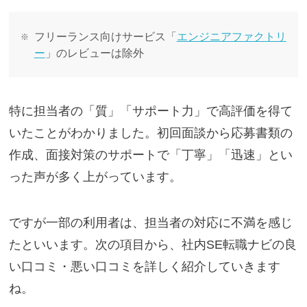
フリーランス向けサービス「
エンジニアファクトリ
ー
」のレビューは除外
特に担当者の「質」「サポート力」で高評価を得て
いたことがわかりました。初回面談から応募書類の
作成、面接対策のサポートで「丁寧」「迅速」とい
った声が多く上がっています。
ですが一部の利用者は、担当者の対応に不満を感じ
たといいます。次の項目から、社内SE転職ナビの良
い口コミ・悪い口コミを詳しく紹介していきます
ね。