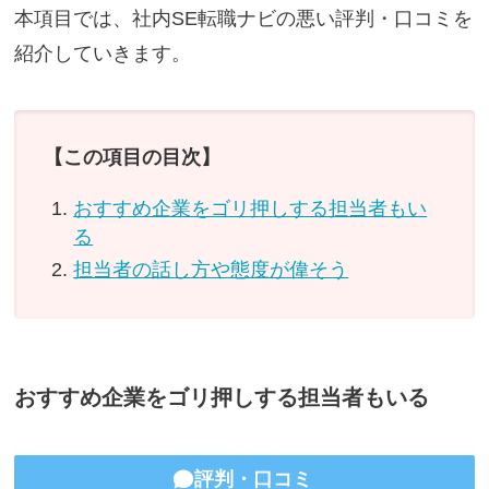
本項目では、社内SE転職ナビの悪い評判・口コミを
紹介していきます。
【この項目の目次】
おすすめ企業をゴリ押しする担当者もい
る
担当者の話し方や態度が偉そう
おすすめ企業をゴリ押しする担当者もいる
評判・口コミ