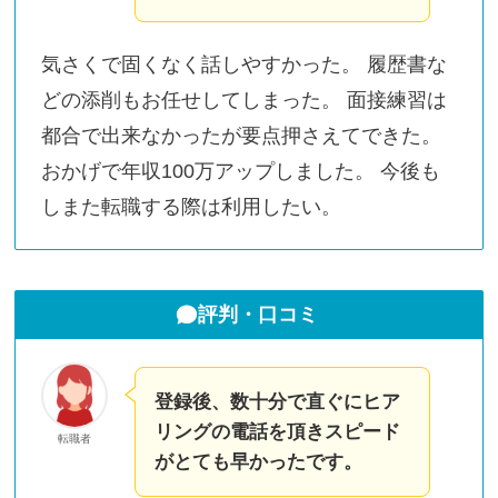
気さくで固くなく話しやすかった。 履歴書な
どの添削もお任せしてしまった。 面接練習は
都合で出来なかったが要点押さえてできた。
おかげで年収100万アップしました。 今後も
しまた転職する際は利用したい。
評判・口コミ
登録後、数十分で直ぐにヒア
リングの電話を頂きスピード
転職者
がとても早かったです。