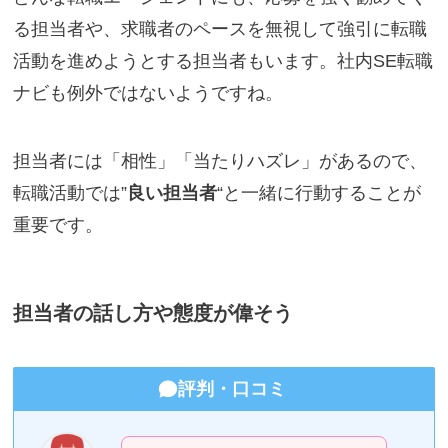
る担当者や、求職者のペースを無視して強引に転職
活動を進めようとする担当者もいます。社内SE転職
ナビも例外ではないようですね。
担当者には「相性」「当たりハズレ」があるので、
転職活動では”
良い担当者
“と一緒に行動することが
重要です。
担当者の話し方や態度が偉そう
評判・口コミ