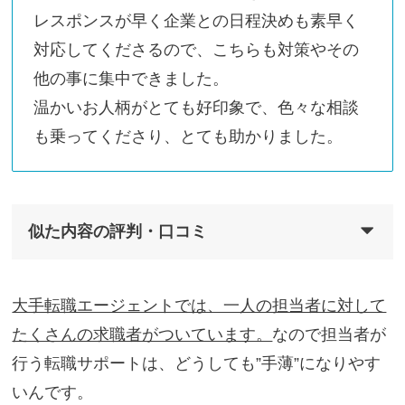
レスポンスが早く企業との日程決めも素早く
対応してくださるので、こちらも対策やその
他の事に集中できました。
温かいお人柄がとても好印象で、色々な相談
も乗ってくださり、とても助かりました。
似た内容の評判・口コミ
大手転職エージェントでは、一人の担当者に対して
たくさんの求職者がついています。
なので担当者が
行う転職サポートは、どうしても”手薄”になりやす
いんです。