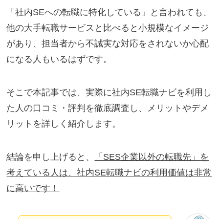
「社内SEへの転職に特化している」と言われても、
他の大手転職サービスと比べると小規模なイメージ
があり、担当者から不誠実な対応をされないか心配
になる人もいるはずです。
そこで本記事では、実際に社内SE転職ナビを利用し
た人の口コミ・評判を徹底調査し、メリットやデメ
リットを詳しく紹介します。
結論を申し上げると、
「SES企業以外の転職先」を
考えている人は、社内SE転職ナビの利用価値は非常
に高いです！