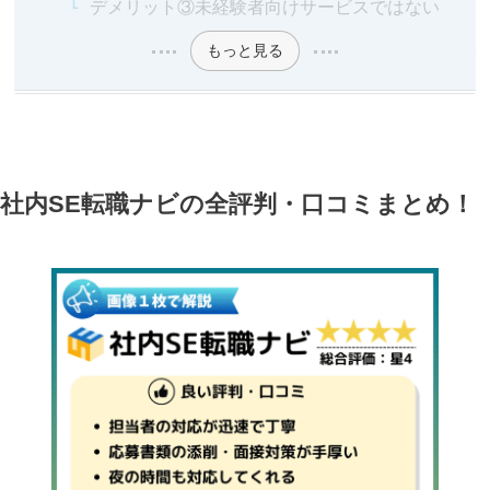
デメリット③未経験者向けサービスではない
もっと見る
社内SE転職ナビの全評判・口コミまとめ！