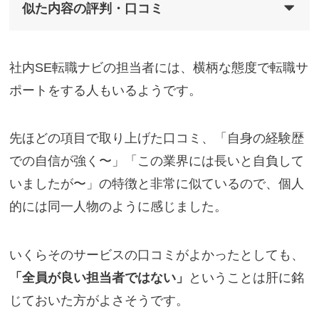
似た内容の評判・口コミ
社内SE転職ナビの担当者には、横柄な態度で転職サ
ポートをする人もいるようです。
先ほどの項目で取り上げた口コミ、「自身の経験歴
での自信が強く〜」「この業界には長いと自負して
いましたが〜」の特徴と非常に似ているので、個人
的には同一人物のように感じました。
いくらそのサービスの口コミがよかったとしても、
「全員が良い担当者ではない」
ということは肝に銘
じておいた方がよさそうです。