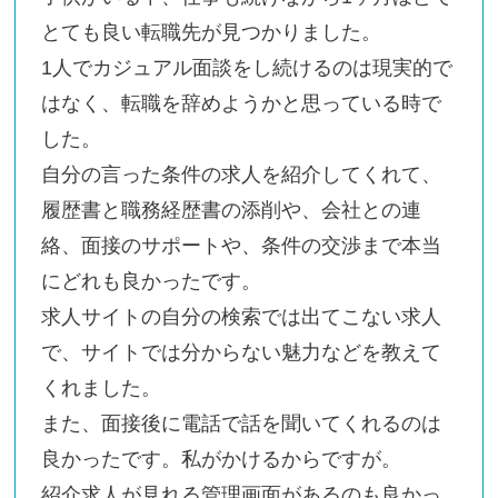
とても良い転職先が見つかりました。
1人でカジュアル面談をし続けるのは現実的で
はなく、転職を辞めようかと思っている時で
した。
自分の言った条件の求人を紹介してくれて、
履歴書と職務経歴書の添削や、会社との連
絡、面接のサポートや、条件の交渉まで本当
にどれも良かったです。
求人サイトの自分の検索では出てこない求人
で、サイトでは分からない魅力などを教えて
くれました。
また、面接後に電話で話を聞いてくれるのは
良かったです。私がかけるからですが。
紹介求人が見れる管理画面があるのも良かっ