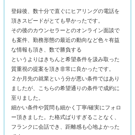
登録後、数十分で直ぐにヒアリングの電話を
頂きスピードがとても早かったです。
その後のカウンセラーとのオンライン面談で
も案件、勤務形態の最近の動向など色々有益
な情報も頂き、数で勝負する
というよりはきちんと希望条件を汲み取った
質重視の提案を頂き非常に良かったです。
２か月先の就業という分が悪い条件ではあり
ましたが、こちらの希望通りの条件で成約に
至りました。
細かい条件や質問も細かく丁寧/確実にフォロ
ー頂きました。た格式ばりすぎることなく、
フランクに会話でき、距離感も心地よかった