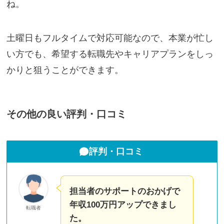
ね。
土曜日もフルタイムで対応可能なので、本業が忙し
い方でも、希望する転職先やキャリアプランをしっ
かりと狙うことができます。
その他の良い評判・口コミ
評判・口コミ
担当者のサポートのおかげで
年収100万円アップできまし
転職者
た。