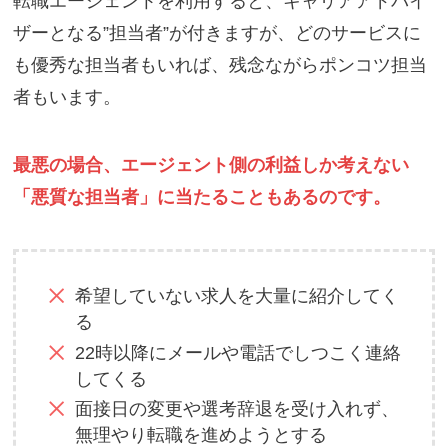
転職エージェントを利用すると、キャリアアドバイ
ザーとなる”担当者”が付きますが、どのサービスに
も優秀な担当者もいれば、残念ながらポンコツ担当
者もいます。
最悪の場合、エージェント側の利益しか考えない
「悪質な担当者」に当たることもあるのです。
希望していない求人を大量に紹介してく
る
22時以降にメールや電話でしつこく連絡
してくる
面接日の変更や選考辞退を受け入れず、
無理やり転職を進めようとする