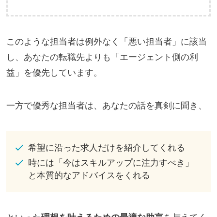
このような担当者は例外なく「悪い担当者」に該当
し、あなたの転職先よりも「エージェント側の利
益」を優先しています。
一方で優秀な担当者は、あなたの話を真剣に聞き、
希望に沿った求人だけを紹介してくれる
時には「今はスキルアップに注力すべき」
と本質的なアドバイスをくれる