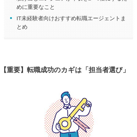
めに重要なこと
IT未経験者向けおすすめ転職エージェントま
とめ
【重要】転職成功のカギは「担当者選び」