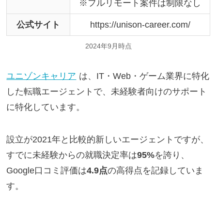
※フルリモート案件は制限なし
公式サイト
https://unison-career.com/
2024年9月時点
ユニゾンキャリア
は、IT・Web・ゲーム業界に特化
した転職エージェントで、未経験者向けのサポート
に特化しています。
設立が2021年と比較的新しいエージェントですが、
すでに未経験からの就職決定率は
95%
を誇り、
Google口コミ評価は
4.9点
の高得点を記録していま
す。