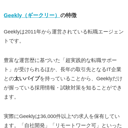
Geekly（ギークリー）
の特徴
Geeklyは2011年から運営されている転職エージェン
トです。
豊富な運営歴に基づいた「超実践的な転職サポー
ト」が受けられるほか、長年の取引先となるIT企業
との
太いパイプ
を持っていることから、Geeklyだけ
が握っている採用情報・試験対策を知ることができ
ます。
実際にGeeklyは36,000件以上*の求人を保有してい
ます。「自社開発」「リモートワーク可」といった