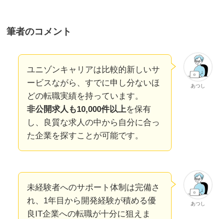
筆者のコメント
ユニゾンキャリアは比較的新しいサ
ービスながら、すでに申し分ないほ
あつし
どの転職実績を持っています。
非公開求人も10,000件以上
を保有
し、良質な求人の中から自分に合っ
た企業を探すことが可能です。
未経験者へのサポート体制は完備さ
れ、1年目から開発経験が積める優
あつし
良IT企業への転職が十分に狙えま