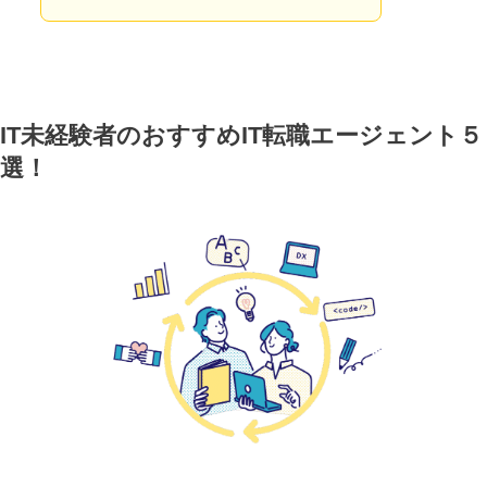
IT未経験者のおすすめIT転職エージェント５
選！