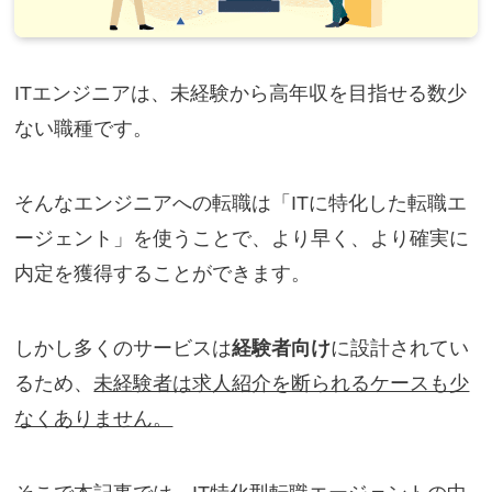
ITエンジニアは、未経験から高年収を目指せる数少
ない職種です。
そんなエンジニアへの転職は「ITに特化した転職エ
ージェント」を使うことで、より早く、より確実に
内定を獲得することができます。
しかし多くのサービスは
経験者向け
に設計されてい
るため、
未経験者は求人紹介を断られるケースも少
なくありません。