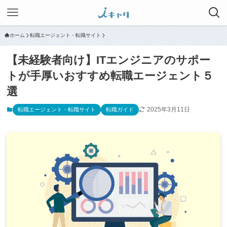
ホーム
転職エージェント・転職サイト
【未経験者向け】ITエンジニアのサポー
トが手厚いおすすめ転職エージェント５
選
2025年3月11日
転職エージェント・転職サイト
転職ガイド