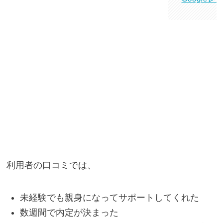
利用者の口コミでは、
未経験でも親身になってサポートしてくれた
数週間で内定が決まった