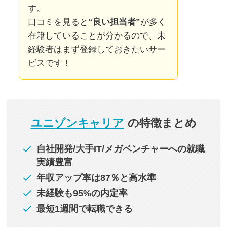
す。
口コミを見ると
“良い担当者”
が多く
在籍していることが分かるので、未
経験者はまず登録しておきたいサー
ビスです！
ユニゾンキャリア
の特徴まとめ
自社開発/大手IT/メガベンチャーへの就職
実績豊富
年収アップ率は87％と高水準
未経験も95%の内定率
最短1週間で転職できる