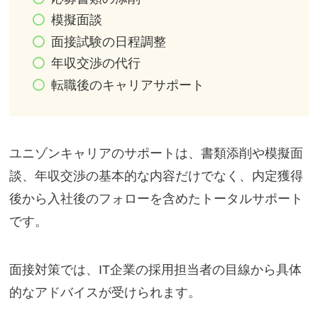
模擬面談
面接試験の日程調整
年収交渉の代行
転職後のキャリアサポート
ユニゾンキャリアのサポートは、書類添削や模擬面
談、年収交渉の基本的な内容だけでなく、内定獲得
後から入社後のフォローを含めたトータルサポート
です。
面接対策では、IT企業の採用担当者の目線から具体
的なアドバイスが受けられます。