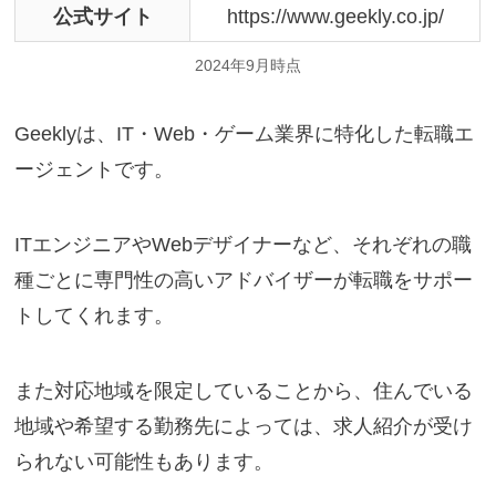
公式サイト
https://www.geekly.co.jp/
2024年9月時点
Geeklyは、IT・Web・ゲーム業界に特化した転職エ
ージェントです。
ITエンジニアやWebデザイナーなど、それぞれの職
種ごとに専門性の高いアドバイザーが転職をサポー
トしてくれます。
また対応地域を限定していることから、住んでいる
地域や希望する勤務先によっては、求人紹介が受け
られない可能性もあります。