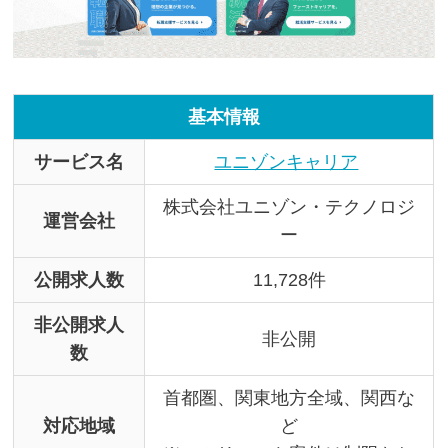
基本情報
サービス名
ユニゾンキャリア
株式会社ユニゾン・テクノロジ
運営会社
ー
公開求人数
11,728件
非公開求人
非公開
数
首都圏、関東地方全域、関西な
対応地域
ど