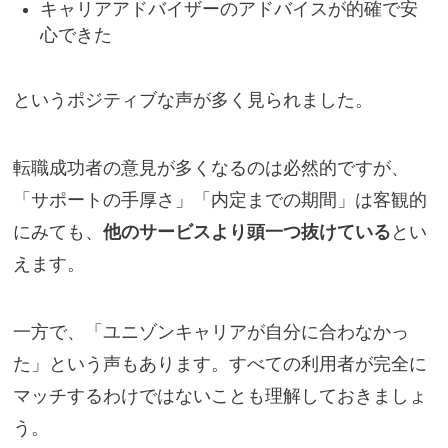
キャリアアドバイザーのアドバイスが的確で安
心できた
というポジティブな声が多く見られました。
転職成功者の意見が多くなるのは必然的ですが、
「サポートの手厚さ」「内定までの期間」は客観的
にみても、
他のサービスより頭一つ抜けている
とい
えます。
一方で、「ユニゾンキャリアが自分に合わなかっ
た」という声もあります。すべての利用者が完全に
マッチするわけではないことも理解しておきましょ
う。