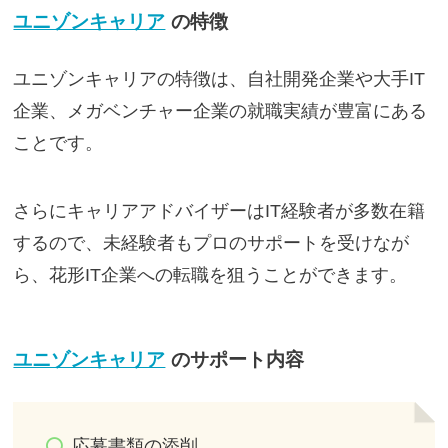
ユニゾンキャリア
の特徴
ユニゾンキャリアの特徴は、自社開発企業や大手IT
企業、メガベンチャー企業の就職実績が豊富にある
ことです。
さらにキャリアアドバイザーはIT経験者が多数在籍
するので、未経験者もプロのサポートを受けなが
ら、花形IT企業への転職を狙うことができます。
ユニゾンキャリア
のサポート内容
応募書類の添削