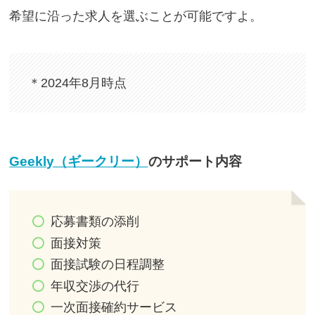
希望に沿った求人を選ぶことが可能ですよ。
＊2024年8月時点
Geekly（ギークリー）
のサポート内容
応募書類の添削
面接対策
面接試験の日程調整
年収交渉の代行
一次面接確約サービス