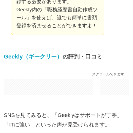
録する必要があります。
Geekly内の「職務経歴書自動作成ツ
ール」を使えば、誰でも簡単に書類
登録を済ませることができますよ！
Geekly（ギークリー）
の評判・口コミ
スクロールできます
SNSを見てみると、「Geeklyはサポートが丁寧」
「ITに強い」といった声が見受けられます。