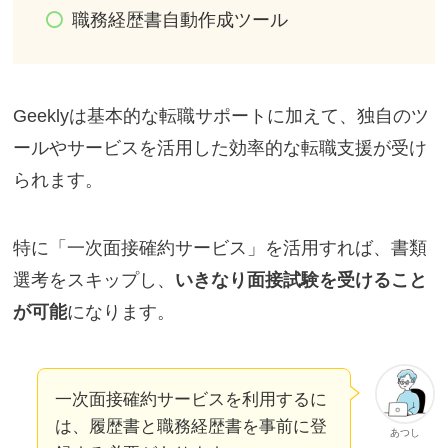
職務経歴書自動作成ツール
Geeklyは基本的な転職サポートに加えて、独自のツ
ールやサービスを活用した効率的な転職支援が受け
られます。
特に「一次面接確約サービス」を活用すれば、書類
選考をスキップし、
いきなり面接試験を受けること
が可能
になります。
一次面接確約サービスを利用するに
は、履歴書と職務経歴書を事前に登
あつし