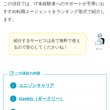
この項目では、IT未経験者へのサポートが手厚いお
すすめ転職エージェントをランキング形式で紹介し
ます。
紹介するサービスは全て無料で使え
るので安心してくださいね！
あつし
この項目の内容
ユニゾンキャリア
Geekly（ギークリー）