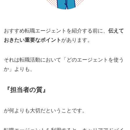
おすすめ転職エージェントを紹介する前に、
伝えて
おきたい重要なポイント
があります。
それは転職活動において「どのエージェントを使う
か」よりも、
『担当者の質』
が何よりも大切だということです。