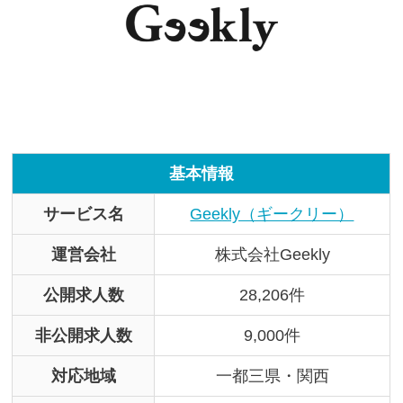
基本情報
サービス名
Geekly（ギークリー）
運営会社
株式会社Geekly
公開求人数
28,206件
非公開求人数
9,000件
対応地域
一都三県・関西