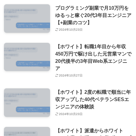
プログラミング副業で月10万円を
ゆるっと稼ぐ20代3年目エンジニア
【+副業のコツ】
2024年10月23日
【ホワイト】転職1年目から年収
450万円で駆け出した元営業マンで
20代後半の3年目Web系エンジニ
ア
2024年10月27日
【ホワイト】2度の転職で順当に年
収アップした40代ベテランSESエ
ンジニアの体験談
2024年10月23日
【ホワイト】派遣からホワイト