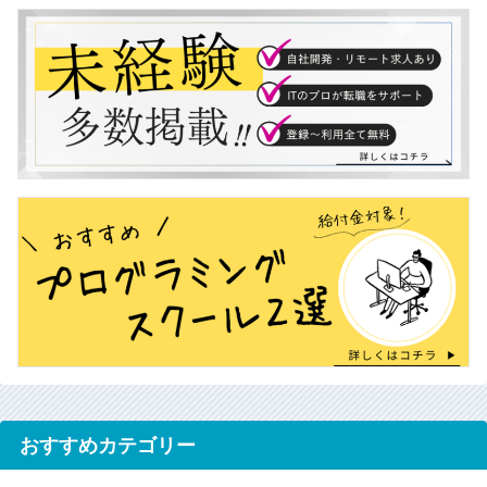
おすすめカテゴリー