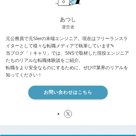
あつし
運営者
元公務員で元SIerの末端エンジニア。現在はフリーランスラ
イターとして様々な転職メディアで執筆しています✎
当ブログ「ｉキャリ」では、SNSで取材した現役エンジニア
たちのリアルな転職体験談をご紹介。
転職をより安全なものにするために、ぜひIT業界のリアルを
知ってください！
お問い合わせはこちら