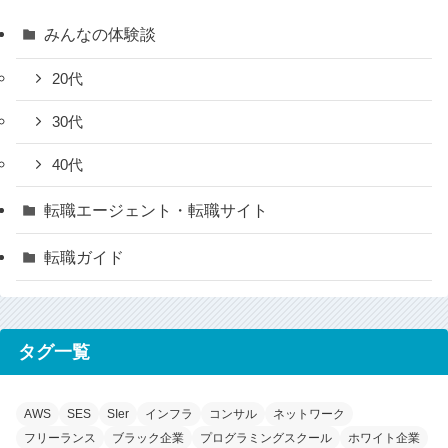
みんなの体験談
20代
30代
40代
転職エージェント・転職サイト
転職ガイド
タグ一覧
AWS
SES
SIer
インフラ
コンサル
ネットワーク
フリーランス
ブラック企業
プログラミングスクール
ホワイト企業