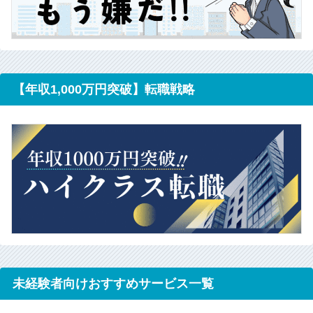
【年収1,000万円突破】転職戦略
未経験者向けおすすめサービス一覧