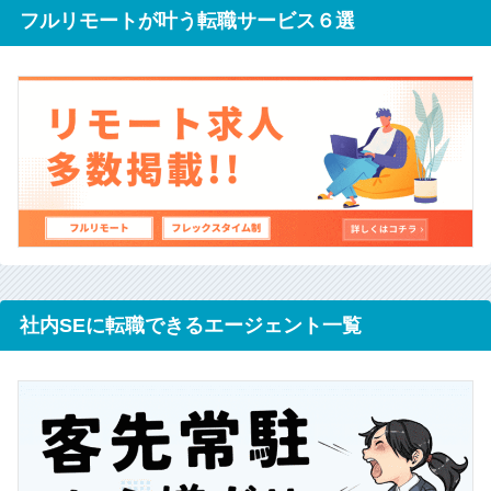
フルリモートが叶う転職サービス６選
社内SEに転職できるエージェント一覧