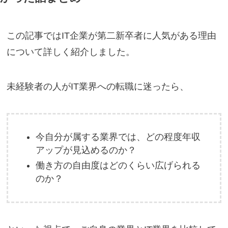
この記事ではIT企業が第二新卒者に人気がある理由
について詳しく紹介しました。
未経験者の人がIT業界への転職に迷ったら、
今自分が属する業界では、どの程度年収
アップが見込めるのか？
働き方の自由度はどのくらい広げられる
のか？