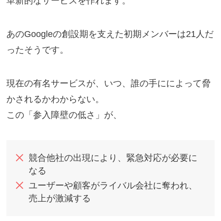
革新的なサービスを作れます。
あのGoogleの創設期を支えた初期メンバーは21人だ
ったそうです。
現在の有名サービスが、いつ、誰の手にによって脅
かされるかわからない。
この「参入障壁の低さ」が、
競合他社の出現により、緊急対応が必要に
なる
ユーザーや顧客がライバル会社に奪われ、
売上が激減する