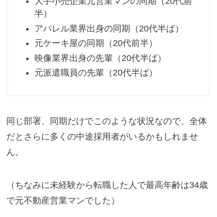
大手小売企業元営業マンの同期（20代前
半）
アパレル業界出身の同期（20代半ば）
元ケーキ屋の同期（20代前半）
映像業界出身の先輩（20代半ば）
元派遣職員の先輩（20代半ば）
同じ部署、同期だけでこのような状況なので、全体
だとさらに多くの中途採用者がいるかもしれませ
ん。
（ちなみに未経験から転職した人で最高年齢は34歳
で元不動産営業マンでした）