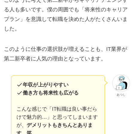
このように考えて第二新卒からキャリアチェンジす
る人も多いです。僕の周囲でも「将来性のキャリア
プラン」を意識して転職を決めた人がたくさんいま
した。
このように仕事の選択肢が増えることも、IT業界が
第二新卒者に人気の理由となっています。
年収が上がりやすい
働き方も将来性も広がる
あつし
こんな感じで「IT転職は良い事だら
けで魅力的…」と思ってしまいます
が、
デメリットもきちんとありま
す。笑