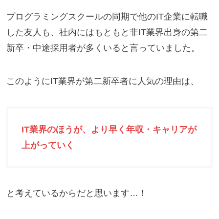
プログラミングスクールの同期で他のIT企業に転職
した友人も、社内にはもともと非IT業界出身の第二
新卒・中途採用者が多くいると言っていました。
このようにIT業界が第二新卒者に人気の理由は、
IT業界のほうが、より早く年収・キャリアが
上がっていく
と考えているからだと思います…！