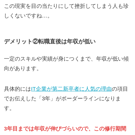
この現実を目の当たりにして挫折してしまう人も珍
しくないですね…。
デメリット②転職直後は年収が低い
一定のスキルや実績が身につくまで、年収が低い傾
向があります。
具体的には
IT企業が第二新卒者に人気の理由
の項目
でお伝えした「3年」がボーダーラインになりま
す。
3年目までは年収が伸びづらいので、この修行期間