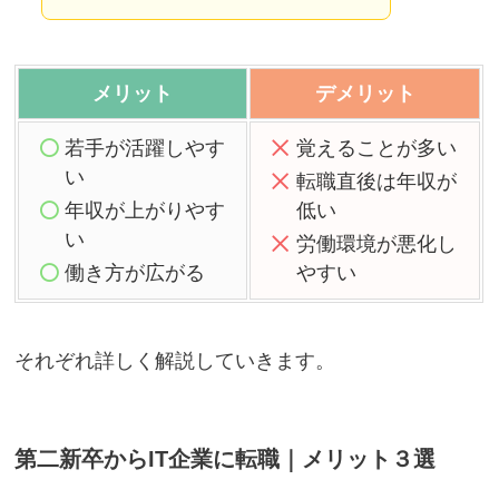
メリット
デメリット
若手が活躍しやす
覚えることが多い
い
転職直後は年収が
年収が上がりやす
低い
い
労働環境が悪化し
働き方が広がる
やすい
それぞれ詳しく解説していきます。
第二新卒からIT企業に転職｜メリット３選