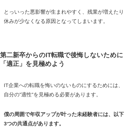
とっいった悪影響が生まれやすく、残業が増えたり
休みが少なくなる原因となってしまいます。
第二新卒からのIT転職で後悔しないために
「適正」を見極めよう
IT企業への転職を悔いのないものにするためには、
自分の”適性”を見極める必要があります。
僕の周囲で年収アップが叶った未経験者には、以下
3つの共通点があります。