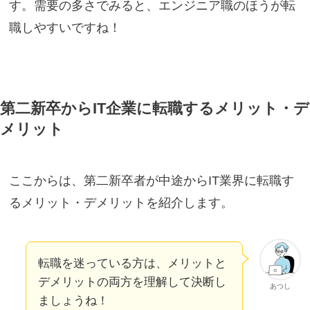
す。需要の多さでみると、エンジニア職のほうが転
職しやすいですね！
第二新卒からIT企業に転職するメリット・デ
メリット
ここからは、第二新卒者が中途からIT業界に転職す
るメリット・デメリットを紹介します。
転職を迷っている方は、メリットと
デメリットの両方を理解して決断し
あつし
ましょうね！