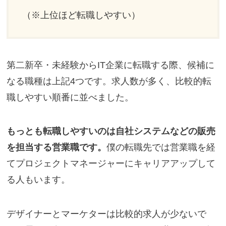
（※上位ほど転職しやすい）
第二新卒・未経験からIT企業に転職する際、候補に
なる職種は上記4つです。求人数が多く、比較的転
職しやすい順番に並べました。
もっとも転職しやすいのは自社システムなどの販売
を担当する営業職です。
僕の転職先では営業職を経
てプロジェクトマネージャーにキャリアアップして
る人もいます。
デザイナーとマーケターは比較的求人が少ないで