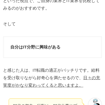
といった視点で、ご自身の業界とIT業界を比較して
みるのがおすすめです。
そして
自分はIT分野に興味がある
と感じた人は、IT転職の適正がバッチリです。給料
を受け取りながら好奇心を満たせるので、
日々の充
実度がかなり変わってくると思いますよ。