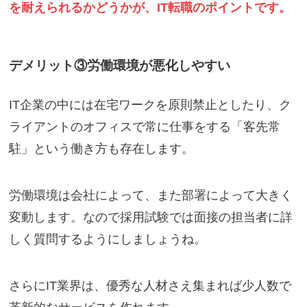
を耐えられるかどうかが、IT転職のポイントです。
デメリット③労働環境が悪化しやすい
IT企業の中には在宅ワークを原則禁止としたり、ク
ライアントのオフィスで常に仕事をする「客先常
駐」という働き方も存在します。
労働環境は会社によって、また部署によって大きく
変動します。なので採用試験では面接の担当者に詳
しく質問するようにしましょうね。
さらにIT業界は、優秀な人材さえ集まれば少人数で