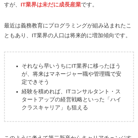
すが、
IT業界は未だに成長産業
です。
最近は義務教育にプログラミングが組み込まれたこ
ともあり、IT業界の人口は将来的に増加傾向です。
それなら早いうちにIT業界に移ったほう
が、将来はマネージャー職や管理職で安
定できそう
経験を積めれば、ITコンサルタント・ス
タートアップの経営戦略といった「ハイ
クラスキャリア」も狙える