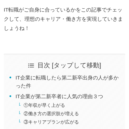
IT転職がご自身に合っているかをこの記事でチェッ
クして、理想のキャリア・働き方を実現していきま
しょうね！
目次 [タップして移動]
IT企業に転職したら第二新卒出身の人が多か
った件
IT企業が第二新卒者に人気の理由３つ
①年収が早く上がる
②働き方の選択肢が増える
③キャリアプランが広がる