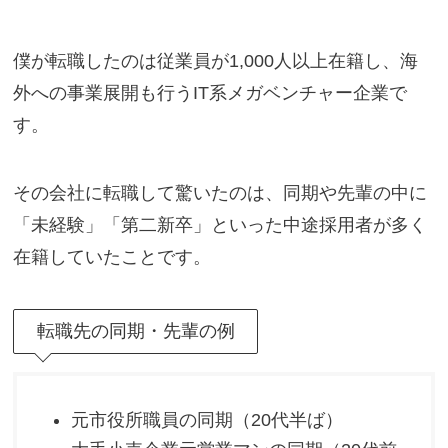
僕が転職したのは従業員が1,000人以上在籍し、海
外への事業展開も行うIT系メガベンチャー企業で
す。
その会社に転職して驚いたのは、同期や先輩の中に
「未経験」「第二新卒」といった中途採用者が多く
在籍していたことです。
転職先の同期・先輩の例
元市役所職員の同期（20代半ば）