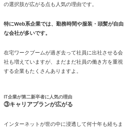
の選択肢が広がる点も人気の理由です。
特にWeb系企業では、勤務時間や服装・頭髪が自由
な会社が多いです。
在宅ワークブームが過ぎ去って社員に出社させる会
社も増えていますが、まだまだ社員の働き方を重視
する企業もたくさんありますよ。
IT企業が第二新卒者に人気の理由
③キャリアプランが広がる
インターネットが世の中に浸透して何十年も経ちま