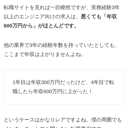
転職サイトを見れば一目瞭然ですが、実務経験3年
以上のエンジニア向けの求人は、
悪くても「年収
600万円から」がほとんどです。
他の業界で3年の経験年数を持っていたとしても、
ここまで年収は上がりませんよね。
1年目は年収300万円だったけど、4年目で転
職したら年収600万円に上がった！
というケースはかなりレアですよね。僕の周囲でも