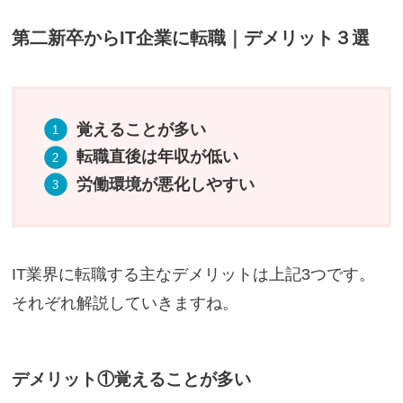
第二新卒からIT企業に転職｜デメリット３選
覚えることが多い
転職直後は年収が低い
労働環境が悪化しやすい
IT業界に転職する主なデメリットは上記3つです。
それぞれ解説していきますね。
デメリット①覚えることが多い