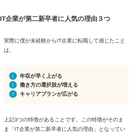
IT企業が第二新卒者に人気の理由３つ
実際に僕が未経験からIT企業に転職して感じたこと
は、
年収が早く上がる
働き方の選択肢が増える
キャリアプランが広がる
上記3つの特徴があることです。この特徴がそのま
ま「IT企業が第二新卒者に人気の理由」となってい