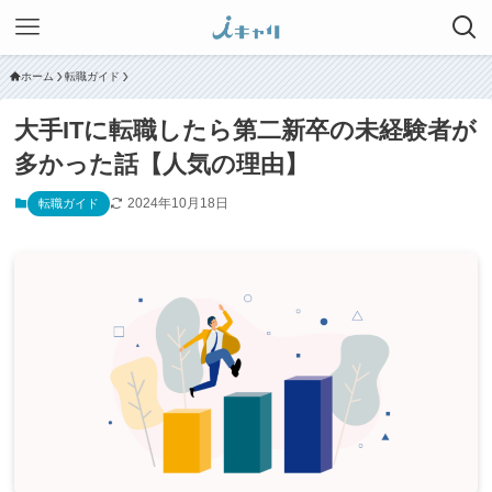
ホーム
転職ガイド
大手ITに転職したら第二新卒の未経験者が
多かった話【人気の理由】
2024年10月18日
転職ガイド