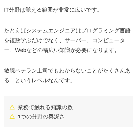
IT分野は覚える範囲が非常に広いです。
たとえばシステムエンジニアはプログラミング言語
を複数学ぶだけでなく、サーバー、コンピュータ
ー、Webなどの幅広い知識が必要になります。
敏腕ベテラン上司でもわからないことがたくさんあ
る…というレベルなんです。
業務で触れる知識の数
1つの分野の奥深さ