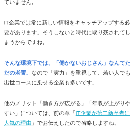
ていません。
IT企業では常に新しい情報をキャッチアップする必
要があります。そうしないと時代に取り残されてし
まうからですね。
そんな環境下では、「働かないおじさん」なんてた
だの老害。
なので「実力」を重視して、若い人でも
出世コースに乗せる企業も多いです。
他のメリット「働き方が広がる」「年収が上がりや
すい」については、前の章「
IT企業が第二新卒者に
人気の理由
」でお伝えしたので省略しますね。