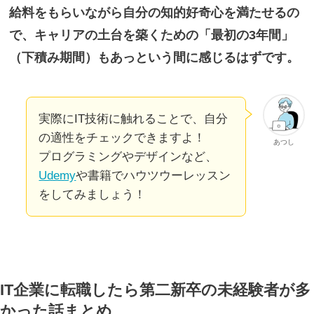
給料をもらいながら自分の知的好奇心を満たせるの
で、キャリアの土台を築くための「最初の3年間」
（下積み期間）もあっという間に感じるはずです。
実際にIT技術に触れることで、自分
の適性をチェックできますよ！
あつし
プログラミングやデザインなど、
Udemy
や書籍でハウツウーレッスン
をしてみましょう！
IT企業に転職したら第二新卒の未経験者が多
かった話まとめ