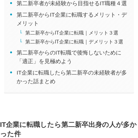
第二新卒者が未経験から目指せるIT職種４選
第二新卒からIT企業に転職するメリット・デ
メリット
第二新卒からIT企業に転職｜メリット３選
第二新卒からIT企業に転職｜デメリット３選
第二新卒からのIT転職で後悔しないために
「適正」を見極めよう
IT企業に転職したら第二新卒の未経験者が多
かった話まとめ
IT企業に転職したら第二新卒出身の人が多か
った件