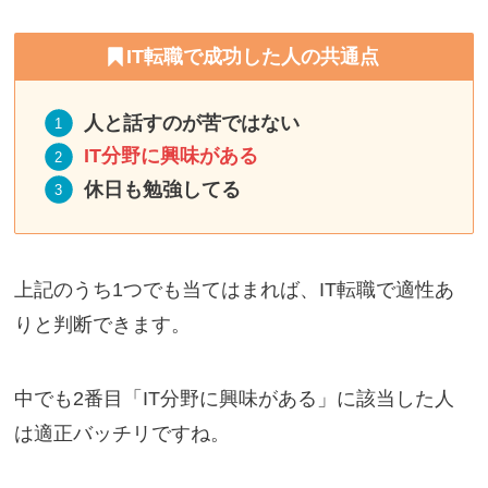
IT転職で成功した人の共通点
人と話すのが苦ではない
IT分野に興味がある
休日も勉強してる
上記のうち1つでも当てはまれば、IT転職で適性あ
りと判断できます。
中でも2番目「IT分野に興味がある」に該当した人
は適正バッチリですね。