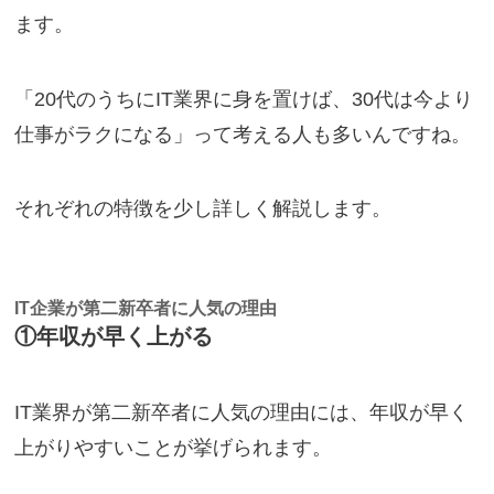
ます。
「20代のうちにIT業界に身を置けば、30代は今より
仕事がラクになる」って考える人も多いんですね。
それぞれの特徴を少し詳しく解説します。
IT企業が第二新卒者に人気の理由
①年収が早く上がる
IT業界が第二新卒者に人気の理由には、年収が早く
上がりやすいことが挙げられます。