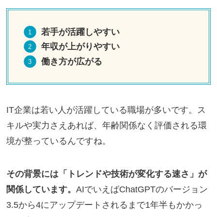
若手が活躍しやすい
年収が上がりやすい
働き方が広がる
IT企業は若い人が活躍している職場が多いです。ス
キルや実力さえあれば、年齢関係なく評価される環
境が整っているんですね。
その背景には「トレンドや技術が変化する速さ」が
関係しています。
AIでいえばChatGPTのバージョン
3.5から4にアップデートされるまで1年半もかかっ